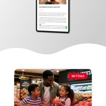
NOTÍCIAS