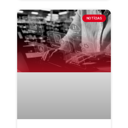
NOTÍCIAS