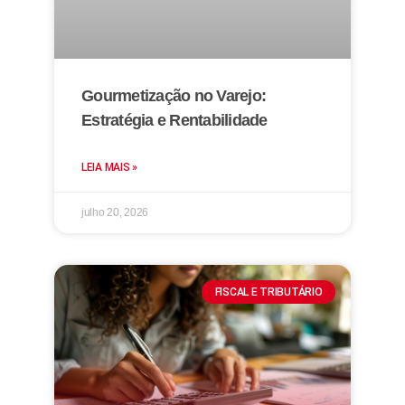
Gourmetização no Varejo:
Estratégia e Rentabilidade
LEIA MAIS »
julho 20, 2026
FISCAL E TRIBUTÁRIO