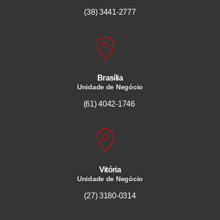
(38) 3441-2777
Brasília
Unidade de Negócio
(61) 4042-1746
Vitória
Unidade de Negócio
(27) 3180-0314