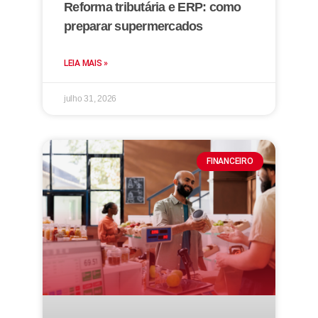
Reforma tributária e ERP: como
preparar supermercados
LEIA MAIS »
julho 31, 2026
FINANCEIRO