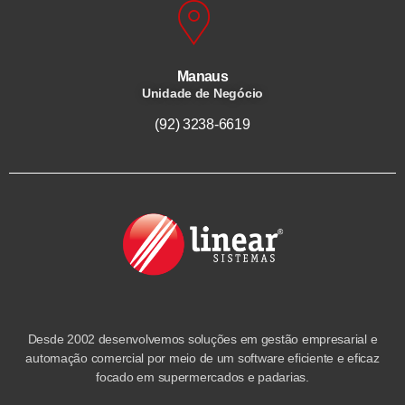
Manaus
Unidade de Negócio
(92) 3238-6619
Desde 2002 desenvolvemos soluções em gestão empresarial e
automação comercial por meio de um software eficiente e eficaz
focado em supermercados e padarias.