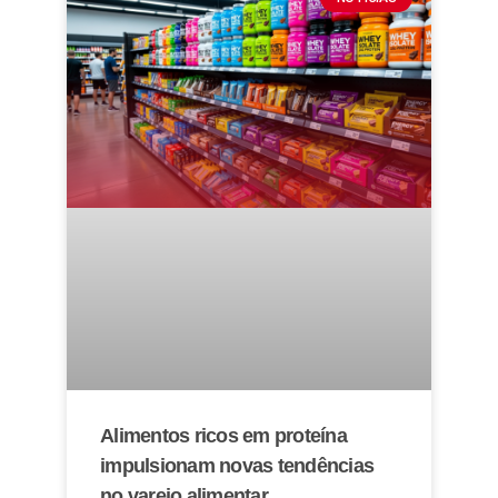
Alimentos ricos em proteína
impulsionam novas tendências
no varejo alimentar