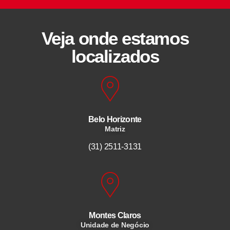
Veja onde estamos
localizados
Belo Horizonte
Matriz
(31) 2511-3131
Montes Claros
Unidade de Negócio