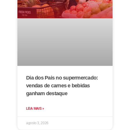
Dia dos Pais no supermercado:
vendas de carnes e bebidas
ganham destaque
LEIA MAIS »
agosto 3, 2026