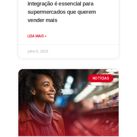
integração é essencial para
supermercados que querem
vender mais
LEIA MAIS »
julho 6, 2026
NOTÍCIAS