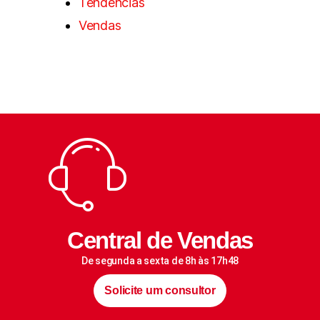
Tendências
Vendas
Central de Vendas
De segunda a sexta de 8h às 17h48
Solicite um consultor