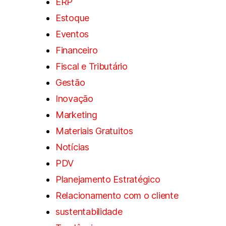
ERP
Estoque
Eventos
Financeiro
Fiscal e Tributário
Gestão
Inovação
Marketing
Materiais Gratuitos
Notícias
PDV
Planejamento Estratégico
Relacionamento com o cliente
sustentabilidade