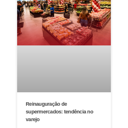
Reinauguração de
supermercados: tendência no
varejo