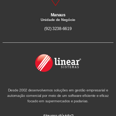
Manaus
Unidade de Negócio
(92) 3238-6619
Desde 2002 desenvolvemos soluções em gestão empresarial e
automação comercial por meio de um software eficiente e eficaz
focado em supermercados e padarias.
Alguma dúvida?