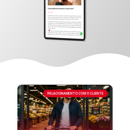
RELACIONAMENTO COM O CLIENTE