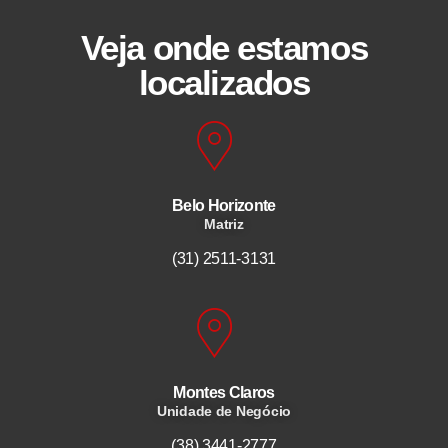
Veja onde estamos
localizados
Belo Horizonte
Matriz
(31) 2511-3131
Montes Claros
Unidade de Negócio
(38) 3441-2777