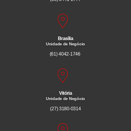
Brasília
Unidade de Negócio
(61) 4042-1746
Vitória
Unidade de Negócio
(27) 3180-0314