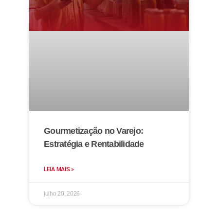
Gourmetização no Varejo:
Estratégia e Rentabilidade
LEIA MAIS »
julho 20, 2026