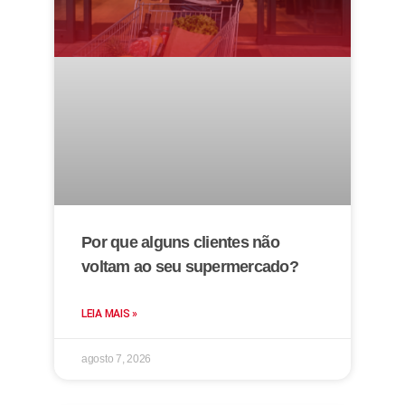
Por que alguns clientes não
voltam ao seu supermercado?
LEIA MAIS »
agosto 7, 2026