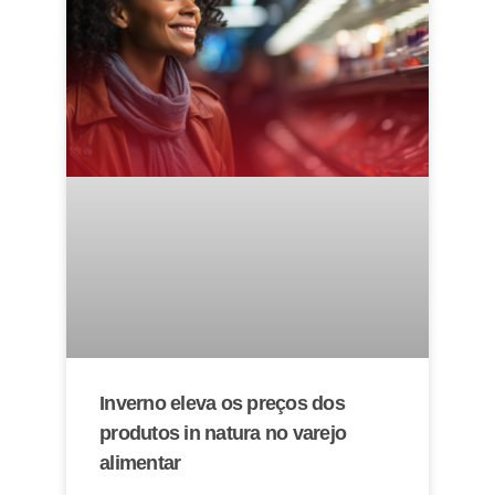
Inverno eleva os preços dos
produtos in natura no varejo
alimentar