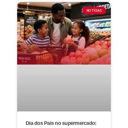
NOTÍCIAS
Dia dos Pais no supermercado: