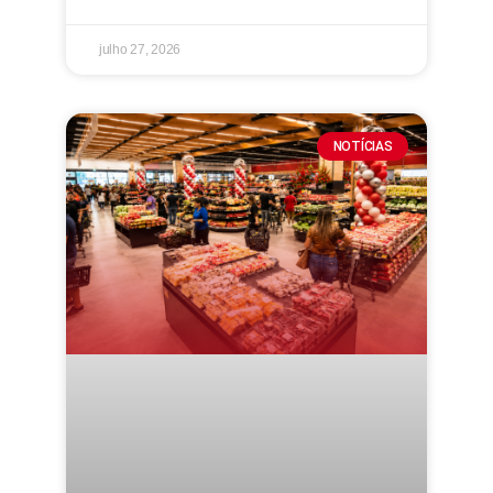
julho 27, 2026
NOTÍCIAS