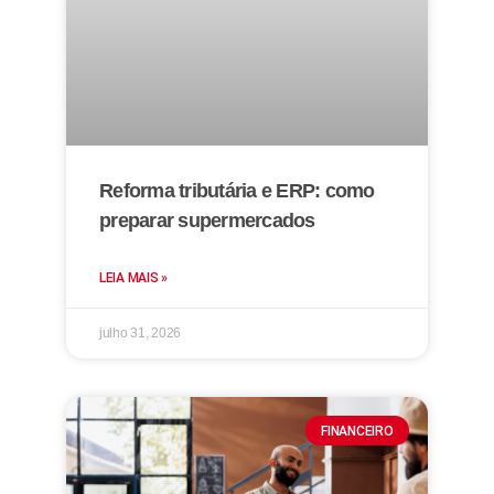
Reforma tributária e ERP: como
preparar supermercados
LEIA MAIS »
julho 31, 2026
FINANCEIRO