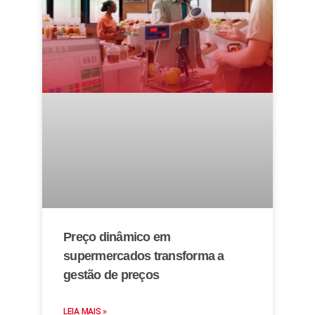
Preço dinâmico em
supermercados transforma a
gestão de preços
LEIA MAIS »