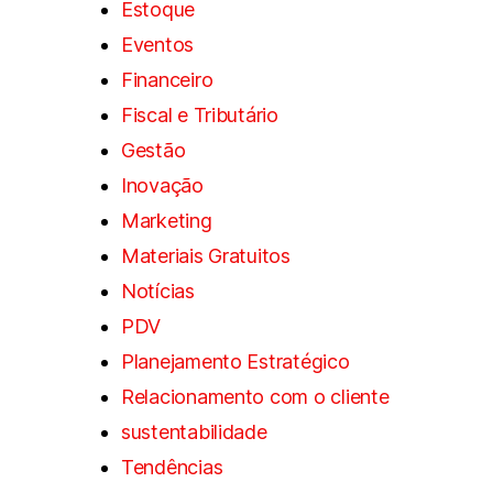
Estoque
Eventos
Financeiro
Fiscal e Tributário
Gestão
Inovação
Marketing
Materiais Gratuitos
Notícias
PDV
Planejamento Estratégico
Relacionamento com o cliente
sustentabilidade
Tendências