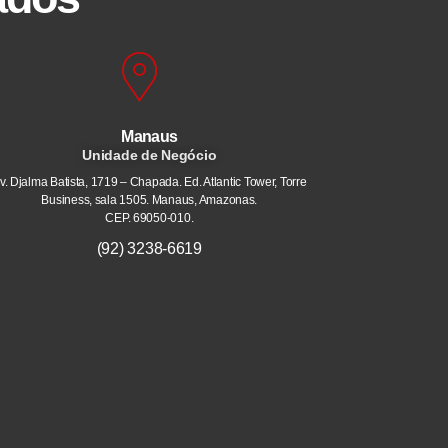
Manaus
Unidade de Negócio
v. Djalma Batista, 1719 – Chapada. Ed. Atlantic Tower, Torre
Business, sala 1505. Manaus, Amazonas.
CEP. 69050-010.
(92) 3238-6619