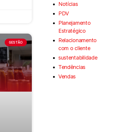
Notícias
PDV
Planejamento
Estratégico
Relacionamento
GESTÃO
com o cliente
sustentabilidade
Tendências
Vendas