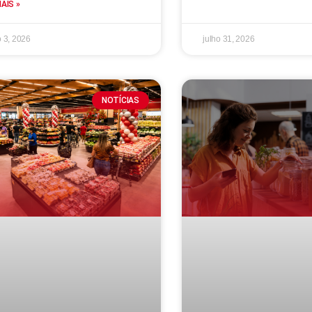
MAIS »
 3, 2026
julho 31, 2026
NOTÍCIAS