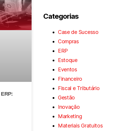
Categorias
Case de Sucesso
Compras
ERP
Estoque
Eventos
Financeiro
Fiscal e Tributário
e ERP:
Gestão
Inovação
Marketing
Materiais Gratuitos