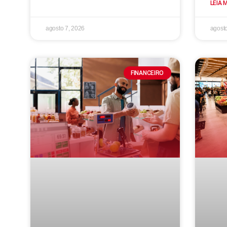
LEIA 
agosto 7, 2026
agosto
FINANCEIRO