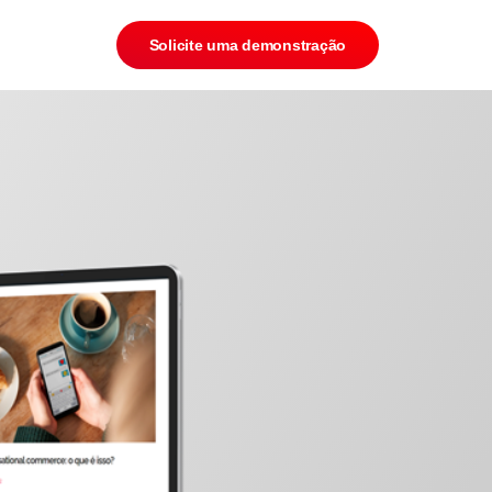
Solicite uma demonstração