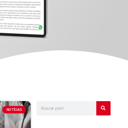
NOTÍCIAS