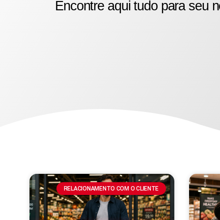
Encontre aqui tudo para seu n
RELACIONAMENTO COM O CLIENTE