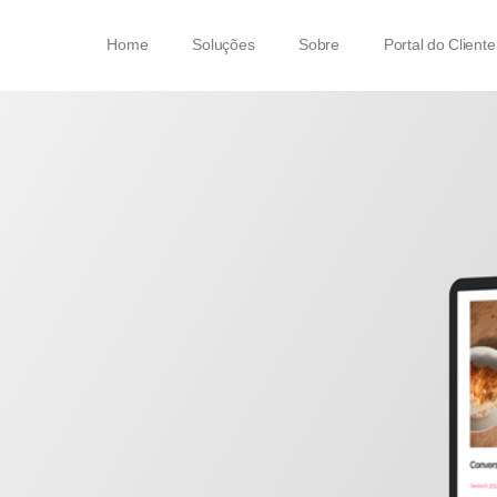
Home
Soluções
Sobre
Portal do Cliente