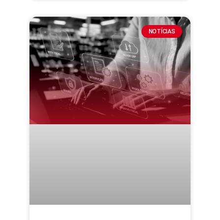
NOTÍCIAS