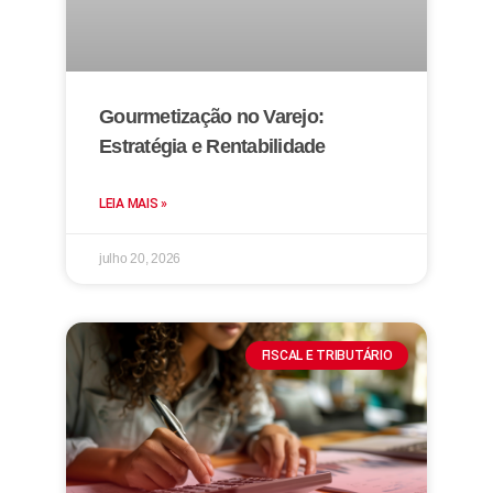
Gourmetização no Varejo:
Estratégia e Rentabilidade
LEIA MAIS »
julho 20, 2026
FISCAL E TRIBUTÁRIO