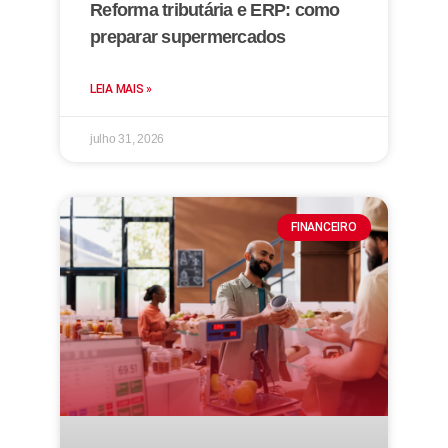
Reforma tributária e ERP: como
preparar supermercados
LEIA MAIS »
julho 31, 2026
FINANCEIRO