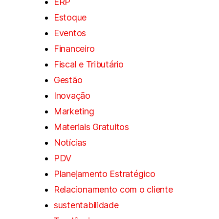
ERP
Estoque
Eventos
Financeiro
Fiscal e Tributário
Gestão
Inovação
Marketing
Materiais Gratuitos
Notícias
PDV
Planejamento Estratégico
Relacionamento com o cliente
sustentabilidade