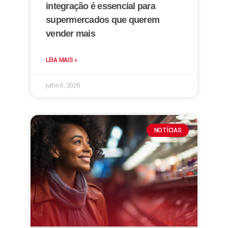
integração é essencial para
supermercados que querem
vender mais
LEIA MAIS »
julho 6, 2026
NOTÍCIAS