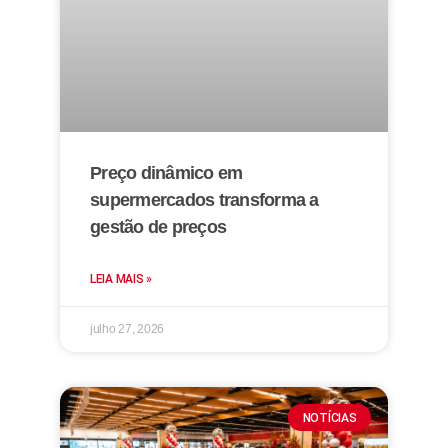
Preço dinâmico em
supermercados transforma a
gestão de preços
LEIA MAIS »
julho 27, 2026
NOTÍCIAS