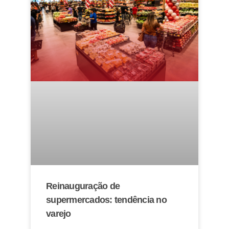
Reinauguração de
supermercados: tendência no
varejo