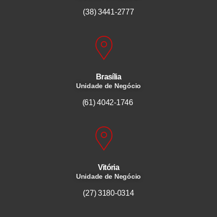
(38) 3441-2777
Brasília
Unidade de Negócio
(61) 4042-1746
Vitória
Unidade de Negócio
(27) 3180-0314