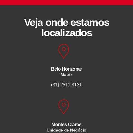
Veja onde estamos
localizados
Belo Horizonte
Matriz
(31) 2511-3131
Montes Claros
Unidade de Negócio