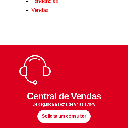
Tendências
Vendas
Central de Vendas
De segunda a sexta de 8h às 17h48
Solicite um consultor