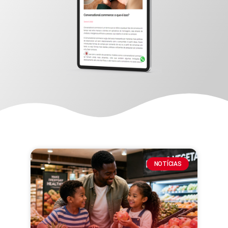
NOTÍCIAS