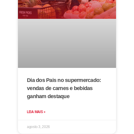
Dia dos Pais no supermercado:
vendas de carnes e bebidas
ganham destaque
LEIA MAIS »
agosto 3, 2026