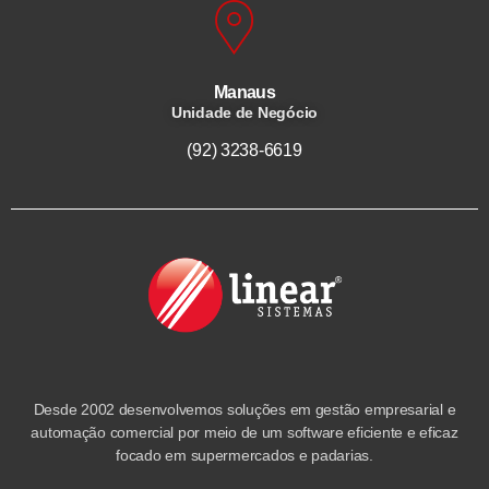
Manaus
Unidade de Negócio
(92) 3238-6619
Desde 2002 desenvolvemos soluções em gestão empresarial e
automação comercial por meio de um software eficiente e eficaz
focado em supermercados e padarias.