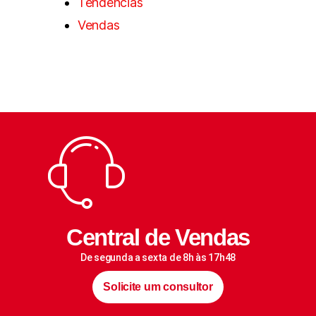
Tendências
Vendas
Central de Vendas
De segunda a sexta de 8h às 17h48
Solicite um consultor