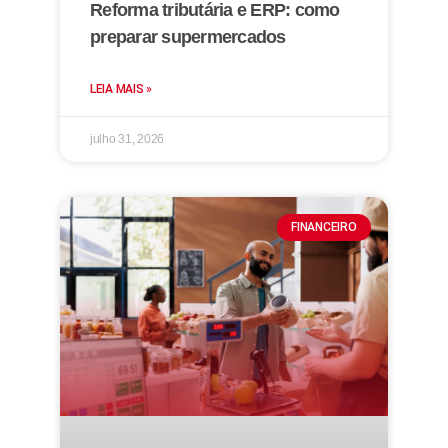
Reforma tributária e ERP: como
preparar supermercados
LEIA MAIS »
julho 31, 2026
FINANCEIRO