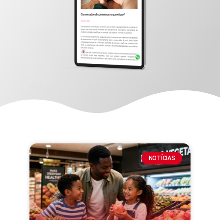
NOTÍCIAS