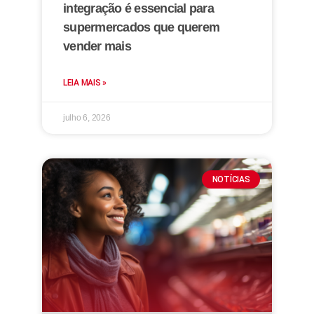
integração é essencial para
supermercados que querem
vender mais
LEIA MAIS »
julho 6, 2026
NOTÍCIAS