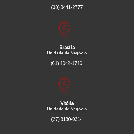
(38) 3441-2777
Brasília
Unidade de Negócio
(61) 4042-1746
Vitória
Unidade de Negócio
(27) 3180-0314