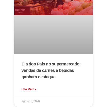
Dia dos Pais no supermercado:
vendas de carnes e bebidas
ganham destaque
LEIA MAIS »
agosto 3, 2026