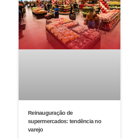
Reinauguração de
supermercados: tendência no
varejo