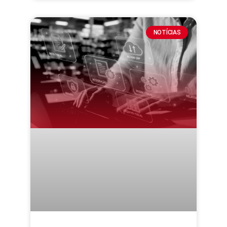
NOTÍCIAS