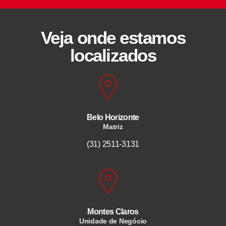
Veja onde estamos
localizados
Belo Horizonte
Matriz
(31) 2511-3131
Montes Claros
Unidade de Negócio