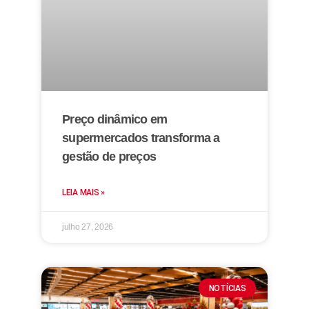
Preço dinâmico em
supermercados transforma a
gestão de preços
LEIA MAIS »
julho 27, 2026
NOTÍCIAS