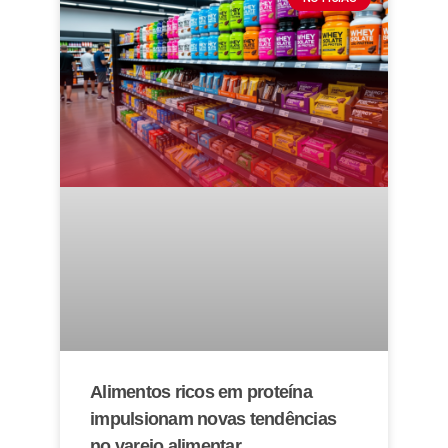
Alimentos ricos em proteína
impulsionam novas tendências
no varejo alimentar