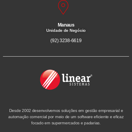
Manaus
Unidade de Negócio
(92) 3238-6619
Desde 2002 desenvolvemos soluções em gestão empresarial e
automação comercial por meio de um software eficiente e eficaz
focado em supermercados e padarias.