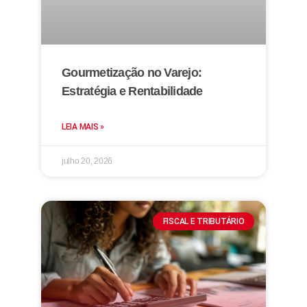
Gourmetização no Varejo:
Estratégia e Rentabilidade
LEIA MAIS »
julho 20, 2026
FISCAL E TRIBUTÁRIO