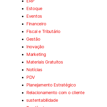
ERP
Estoque
Eventos
Financeiro
Fiscal e Tributário
Gestão
Inovação
Marketing
Materiais Gratuitos
Notícias
PDV
Planejamento Estratégico
Relacionamento com o cliente
sustentabilidade