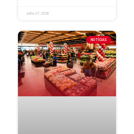
julho 27, 2026
NOTÍCIAS