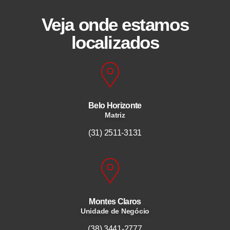
Veja onde estamos
localizados
Belo Horizonte
Matriz
(31) 2511-3131
Montes Claros
Unidade de Negócio
(38) 3441-2777