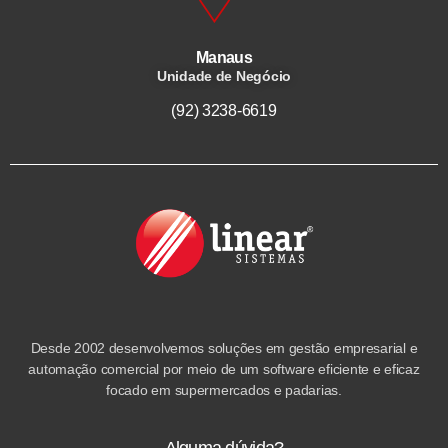
Manaus
Unidade de Negócio
(92) 3238-6619
Desde 2002 desenvolvemos soluções em gestão empresarial e
automação comercial por meio de um software eficiente e eficaz
focado em supermercados e padarias.
Alguma dúvida?