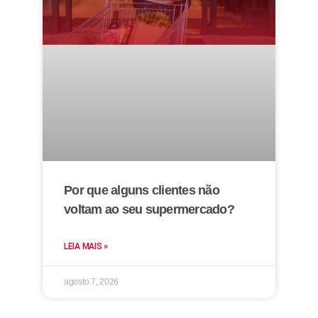
Por que alguns clientes não
voltam ao seu supermercado?
LEIA MAIS »
agosto 7, 2026