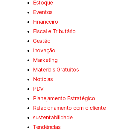
Estoque
Eventos
Financeiro
Fiscal e Tributário
Gestão
Inovação
Marketing
Materiais Gratuitos
Notícias
PDV
Planejamento Estratégico
Relacionamento com o cliente
sustentabilidade
Tendências