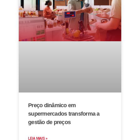
Preço dinâmico em
supermercados transforma a
gestão de preços
LEIA MAIS »