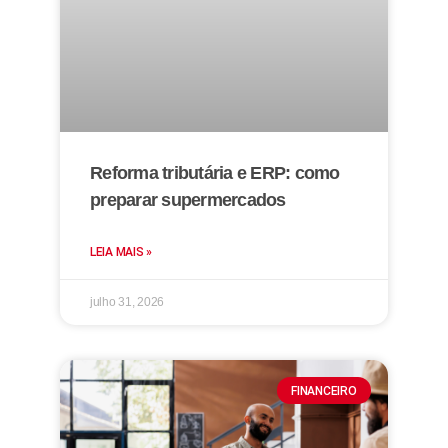
Reforma tributária e ERP: como
preparar supermercados
LEIA MAIS »
julho 31, 2026
FINANCEIRO