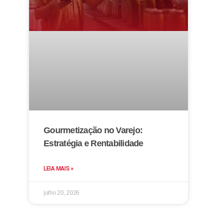
Gourmetização no Varejo:
Estratégia e Rentabilidade
LEIA MAIS »
julho 20, 2026