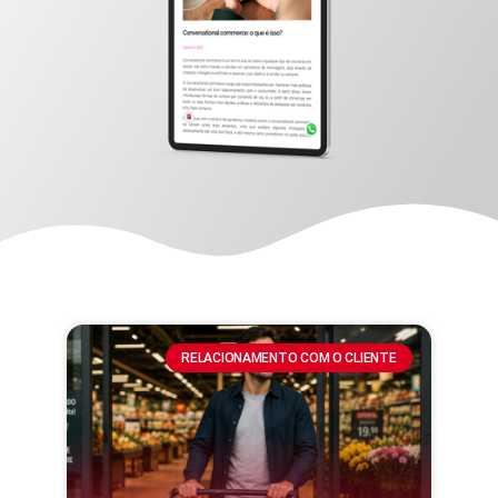
RELACIONAMENTO COM O CLIENTE