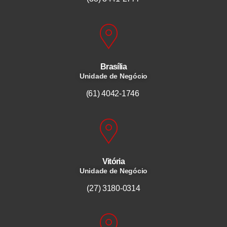
Brasília
Unidade de Negócio
(61) 4042-1746
Vitória
Unidade de Negócio
(27) 3180-0314