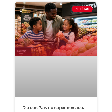
NOTÍCIAS
Dia dos Pais no supermercado: