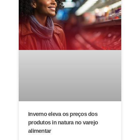
Inverno eleva os preços dos
produtos in natura no varejo
alimentar