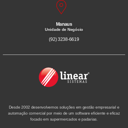
Manaus
Unidade de Negócio
(92) 3238-6619
Desde 2002 desenvolvemos soluções em gestão empresarial e
automação comercial por meio de um software eficiente e eficaz
focado em supermercados e padarias.