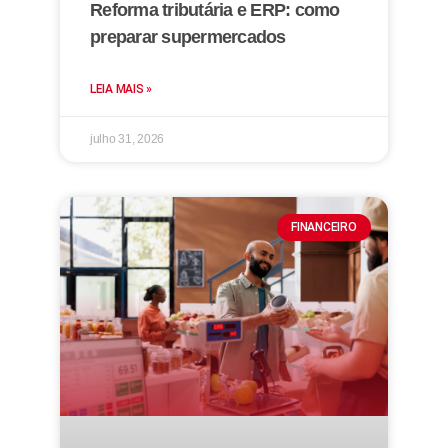
Reforma tributária e ERP: como
preparar supermercados
LEIA MAIS »
julho 31, 2026
FINANCEIRO