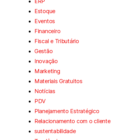
ERP
Estoque
Eventos
Financeiro
Fiscal e Tributário
Gestão
Inovação
Marketing
Materiais Gratuitos
Notícias
PDV
Planejamento Estratégico
Relacionamento com o cliente
sustentabilidade