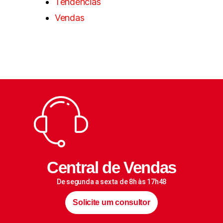
Tendências
Vendas
Central de Vendas
De segunda a sexta de 8h às 17h48
Solicite um consultor