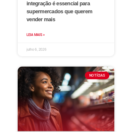
integração é essencial para
supermercados que querem
vender mais
LEIA MAIS »
julho 6, 2026
NOTÍCIAS