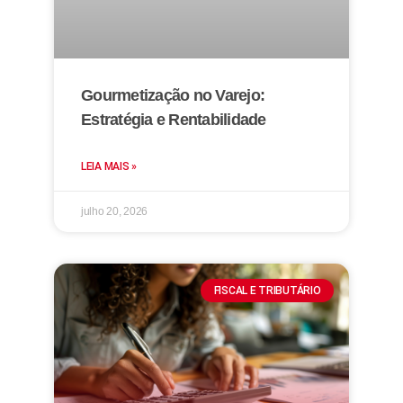
Gourmetização no Varejo:
Estratégia e Rentabilidade
LEIA MAIS »
julho 20, 2026
FISCAL E TRIBUTÁRIO