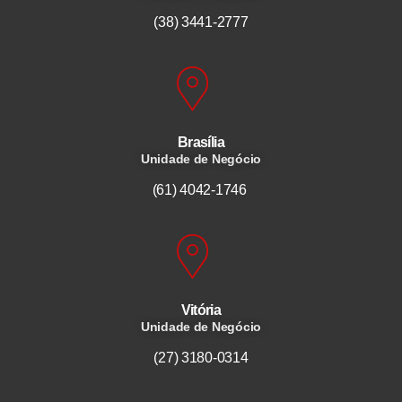
(38) 3441-2777
Brasília
Unidade de Negócio
(61) 4042-1746
Vitória
Unidade de Negócio
(27) 3180-0314