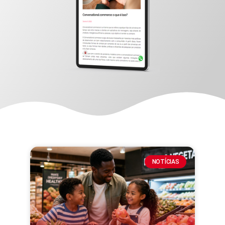
NOTÍCIAS