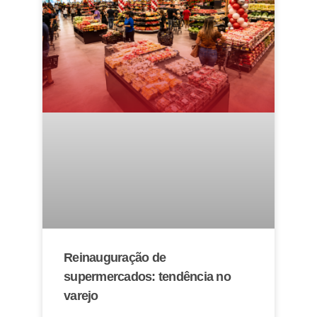
Reinauguração de
supermercados: tendência no
varejo