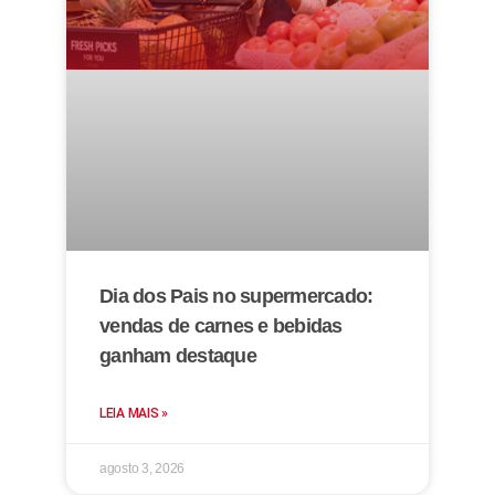
Dia dos Pais no supermercado:
vendas de carnes e bebidas
ganham destaque
LEIA MAIS »
agosto 3, 2026