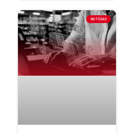
NOTÍCIAS