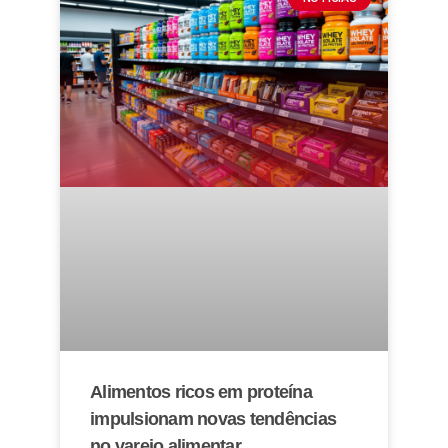
Alimentos ricos em proteína
impulsionam novas tendências
no varejo alimentar