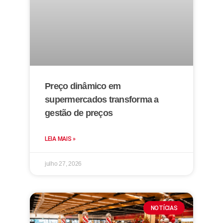
Preço dinâmico em
supermercados transforma a
gestão de preços
LEIA MAIS »
julho 27, 2026
NOTÍCIAS