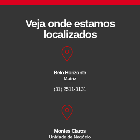
Veja onde estamos
localizados
Belo Horizonte
Matriz
(31) 2511-3131
Montes Claros
Unidade de Negócio