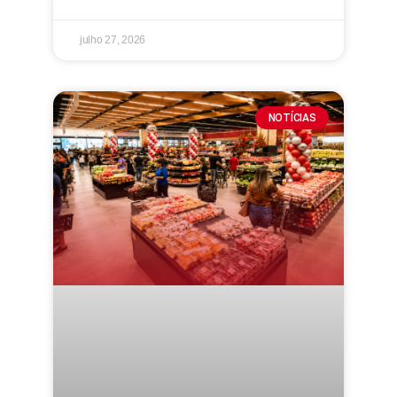
julho 27, 2026
NOTÍCIAS