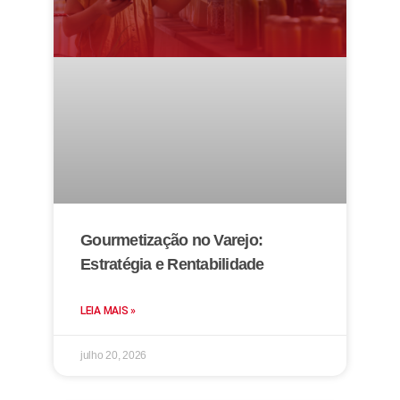
Gourmetização no Varejo:
Estratégia e Rentabilidade
LEIA MAIS »
julho 20, 2026