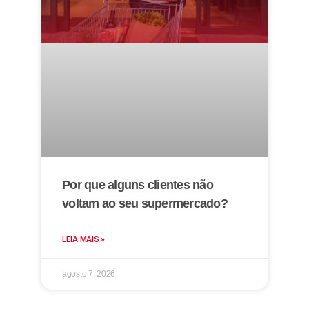
Por que alguns clientes não
voltam ao seu supermercado?
LEIA MAIS »
agosto 7, 2026