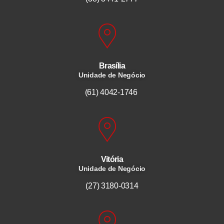
Brasília
Unidade de Negócio
(61) 4042-1746
Vitória
Unidade de Negócio
(27) 3180-0314