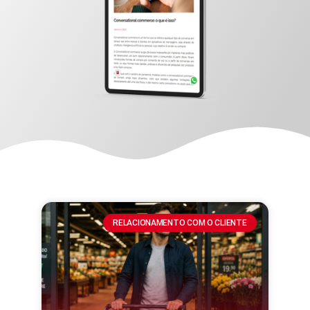
RELACIONAMENTO COM O CLIENTE