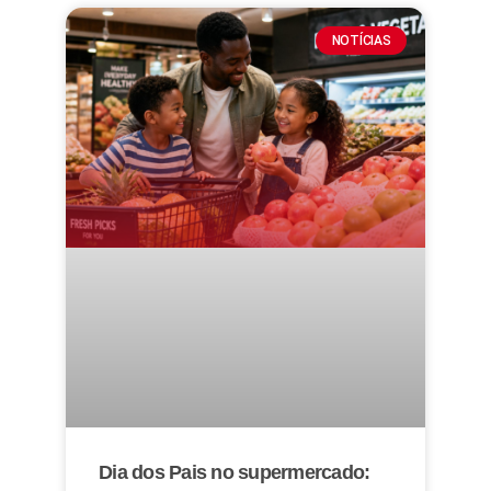
NOTÍCIAS
Dia dos Pais no supermercado: