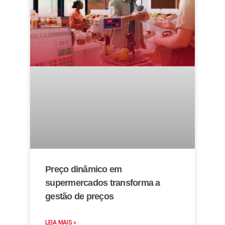
Preço dinâmico em
supermercados transforma a
gestão de preços
LEIA MAIS »