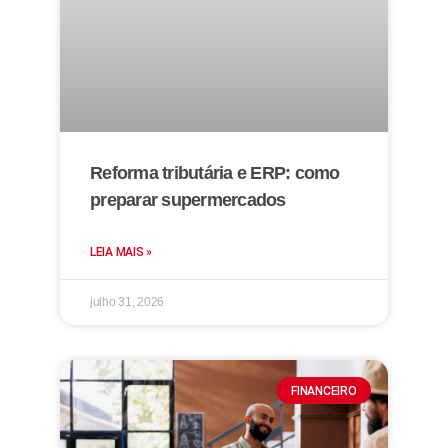
Reforma tributária e ERP: como
preparar supermercados
LEIA MAIS »
julho 31, 2026
FINANCEIRO