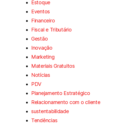
Estoque
Eventos
Financeiro
Fiscal e Tributário
Gestão
Inovação
Marketing
Materiais Gratuitos
Notícias
PDV
Planejamento Estratégico
Relacionamento com o cliente
sustentabilidade
Tendências