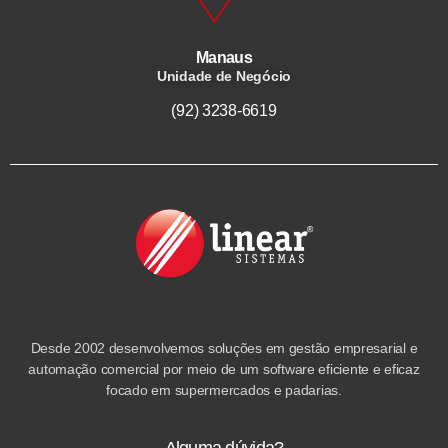
Manaus
Unidade de Negócio
(92) 3238-6619
Desde 2002 desenvolvemos soluções em gestão empresarial e
automação comercial por meio de um software eficiente e eficaz
focado em supermercados e padarias.
Alguma dúvida?