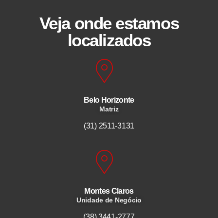
Veja onde estamos
localizados
Belo Horizonte
Matriz
(31) 2511-3131
Montes Claros
Unidade de Negócio
(38) 3441-2777