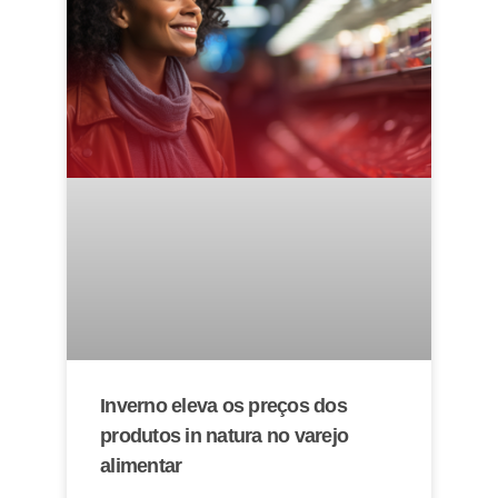
Inverno eleva os preços dos
produtos in natura no varejo
alimentar