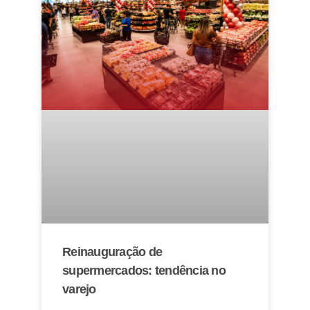
Reinauguração de
supermercados: tendência no
varejo