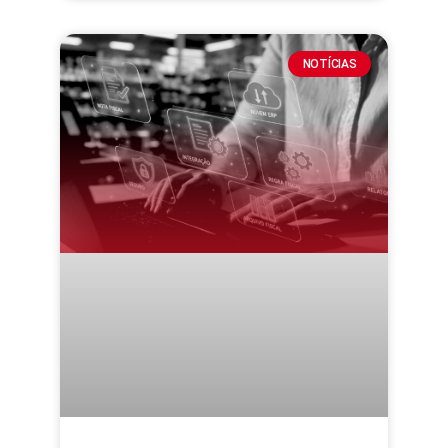
NOTÍCIAS