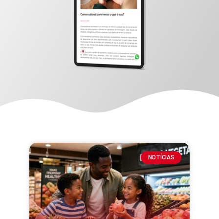
NOTÍCIAS