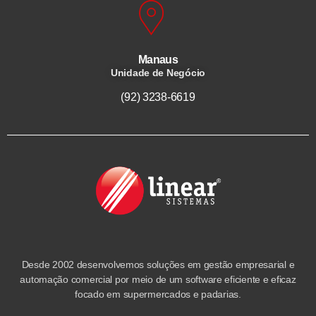
Manaus
Unidade de Negócio
(92) 3238-6619
Desde 2002 desenvolvemos soluções em gestão empresarial e
automação comercial por meio de um software eficiente e eficaz
focado em supermercados e padarias.