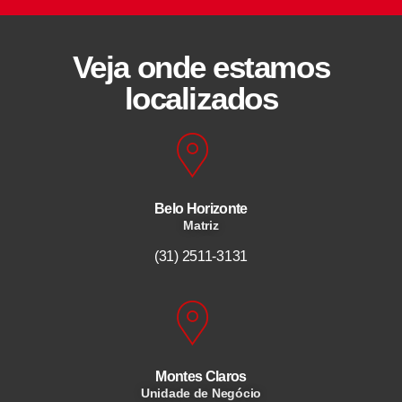
Veja onde estamos
localizados
Belo Horizonte
Matriz
(31) 2511-3131
Montes Claros
Unidade de Negócio