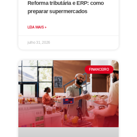
Reforma tributária e ERP: como
preparar supermercados
LEIA MAIS »
julho 31, 2026
FINANCEIRO