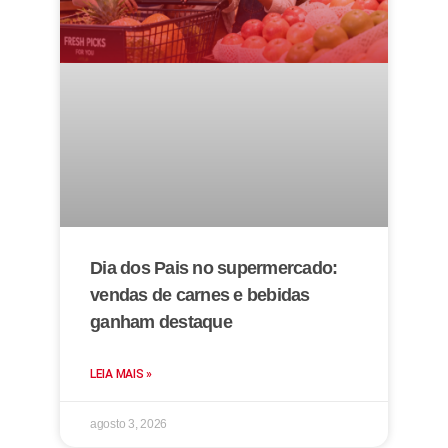
Dia dos Pais no supermercado:
vendas de carnes e bebidas
ganham destaque
LEIA MAIS »
agosto 3, 2026