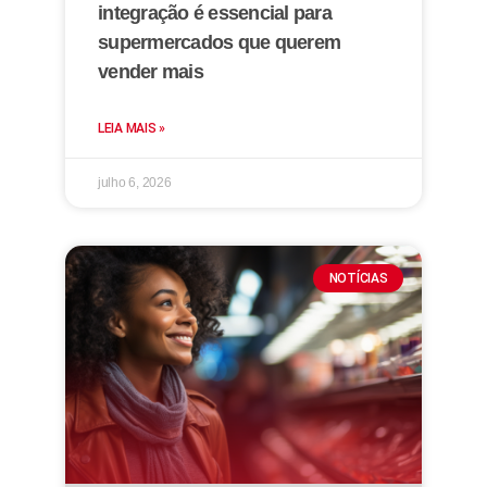
integração é essencial para
supermercados que querem
vender mais
LEIA MAIS »
julho 6, 2026
NOTÍCIAS