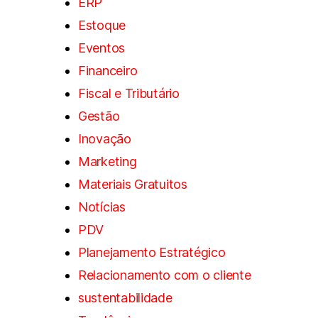
ERP
Estoque
Eventos
Financeiro
Fiscal e Tributário
Gestão
Inovação
Marketing
Materiais Gratuitos
Notícias
PDV
Planejamento Estratégico
Relacionamento com o cliente
sustentabilidade