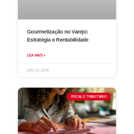
Gourmetização no Varejo:
Estratégia e Rentabilidade
LEIA MAIS »
julho 20, 2026
FISCAL E TRIBUTÁRIO