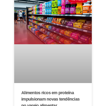
Alimentos ricos em proteína
impulsionam novas tendências
no varejo alimentar