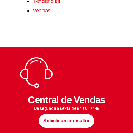
Tendências
Vendas
Central de Vendas
De segunda a sexta de 8h às 17h48
Solicite um consultor