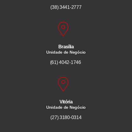
(38) 3441-2777
Brasília
Unidade de Negócio
(61) 4042-1746
Vitória
Unidade de Negócio
(27) 3180-0314