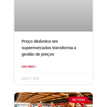
Preço dinâmico em
supermercados transforma a
gestão de preços
LEIA MAIS »
julho 27, 2026
NOTÍCIAS