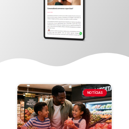
NOTÍCIAS