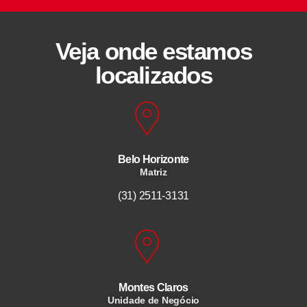
Veja onde estamos
localizados
Belo Horizonte
Matriz
(31) 2511-3131
Montes Claros
Unidade de Negócio