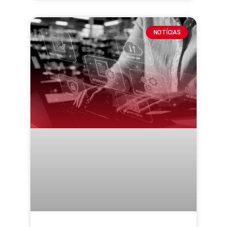
NOTÍCIAS