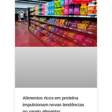
Alimentos ricos em proteína
impulsionam novas tendências
no varejo alimentar