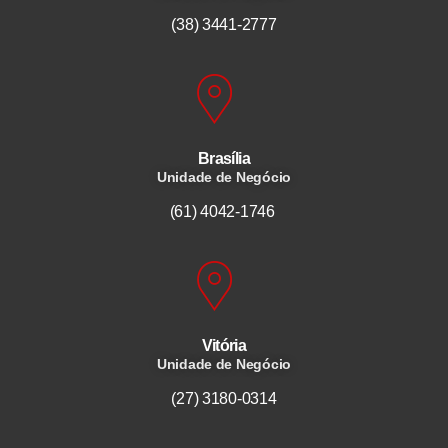
(38) 3441-2777
Brasília
Unidade de Negócio
(61) 4042-1746
Vitória
Unidade de Negócio
(27) 3180-0314