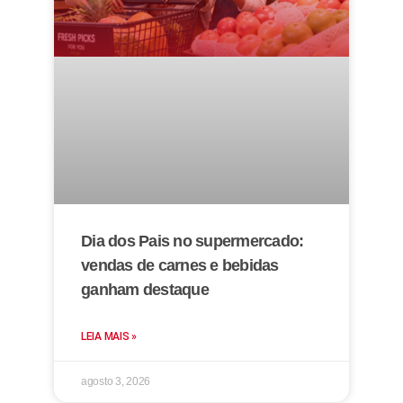
Dia dos Pais no supermercado:
vendas de carnes e bebidas
ganham destaque
LEIA MAIS »
agosto 3, 2026