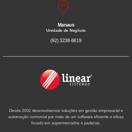
Manaus
Unidade de Negócio
(92) 3238-6619
Desde 2002 desenvolvemos soluções em gestão empresarial e
automação comercial por meio de um software eficiente e eficaz
focado em supermercados e padarias.