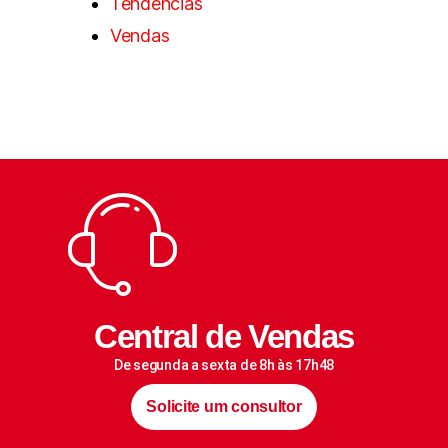
Tendências
Vendas
Central de Vendas
De segunda a sexta de 8h às 17h48
Solicite um consultor