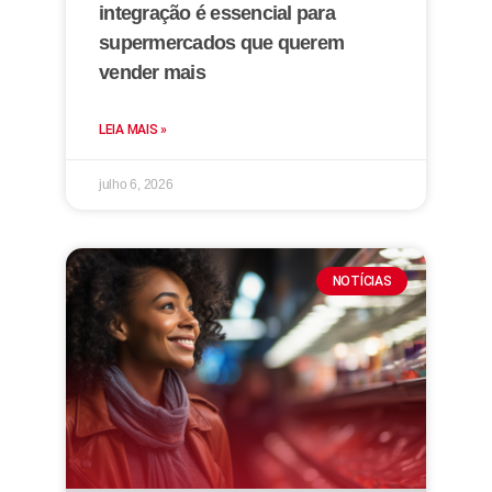
integração é essencial para
supermercados que querem
vender mais
LEIA MAIS »
julho 6, 2026
NOTÍCIAS