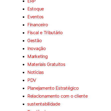
ERP
Estoque
Eventos
Financeiro
Fiscal e Tributário
Gestão
Inovação
Marketing
Materiais Gratuitos
Notícias
PDV
Planejamento Estratégico
Relacionamento com o cliente
sustentabilidade