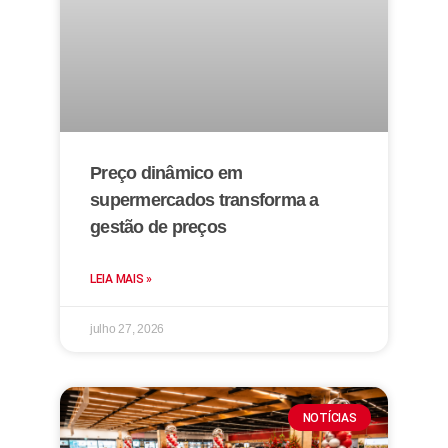
Preço dinâmico em
supermercados transforma a
gestão de preços
LEIA MAIS »
julho 27, 2026
NOTÍCIAS