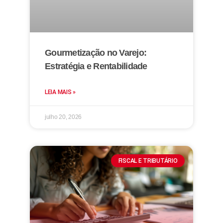
Gourmetização no Varejo:
Estratégia e Rentabilidade
LEIA MAIS »
julho 20, 2026
FISCAL E TRIBUTÁRIO