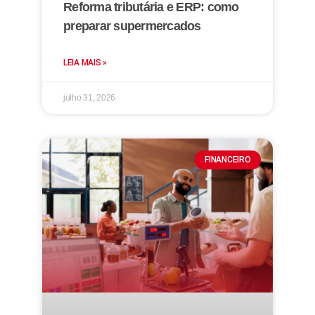
Reforma tributária e ERP: como
preparar supermercados
LEIA MAIS »
julho 31, 2026
FINANCEIRO