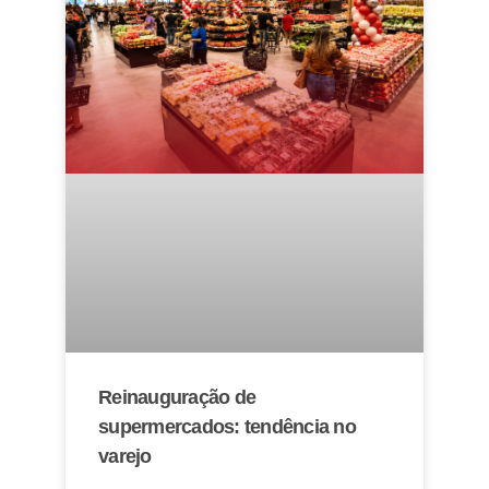
Reinauguração de
supermercados: tendência no
varejo