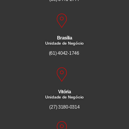
Brasília
Unidade de Negócio
(61) 4042-1746
Vitória
Unidade de Negócio
(27) 3180-0314