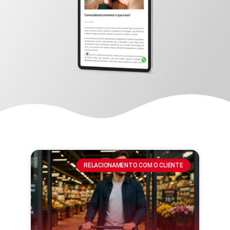
RELACIONAMENTO COM O CLIENTE