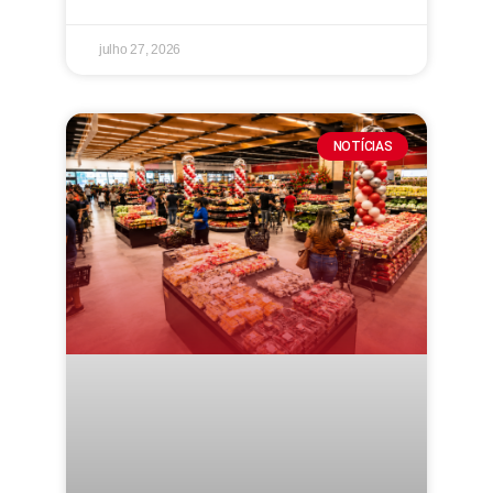
julho 27, 2026
NOTÍCIAS