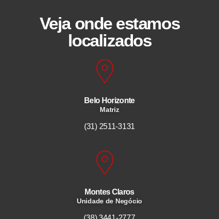
Veja onde estamos
localizados
Belo Horizonte
Matriz
(31) 2511-3131
Montes Claros
Unidade de Negócio
(38) 3441-2777