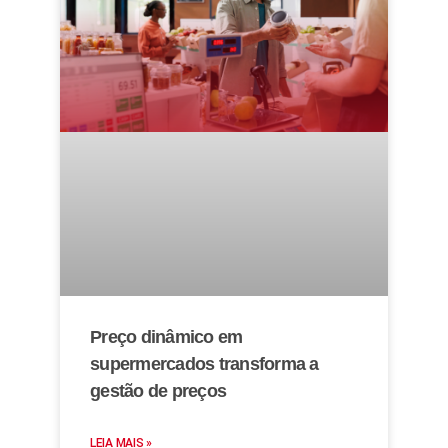
Preço dinâmico em
supermercados transforma a
gestão de preços
LEIA MAIS »