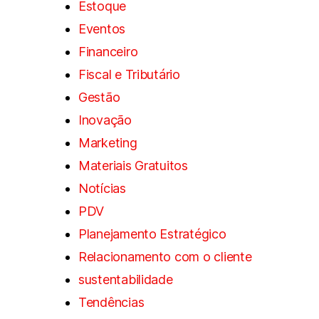
Estoque
Eventos
Financeiro
Fiscal e Tributário
Gestão
Inovação
Marketing
Materiais Gratuitos
Notícias
PDV
Planejamento Estratégico
Relacionamento com o cliente
sustentabilidade
Tendências