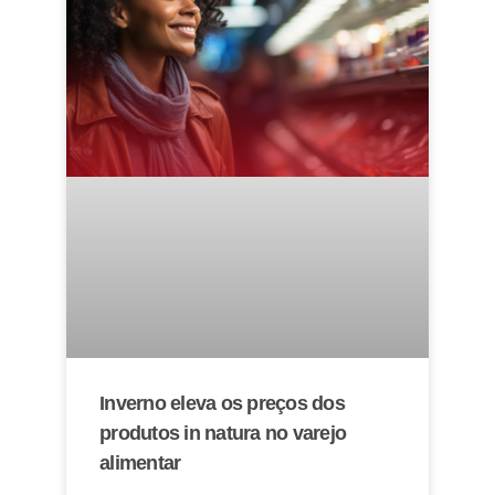
Inverno eleva os preços dos
produtos in natura no varejo
alimentar