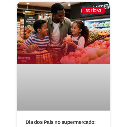
NOTÍCIAS
Dia dos Pais no supermercado: