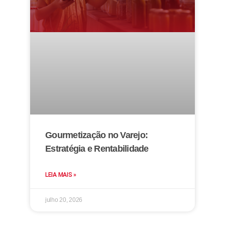
Gourmetização no Varejo:
Estratégia e Rentabilidade
LEIA MAIS »
julho 20, 2026