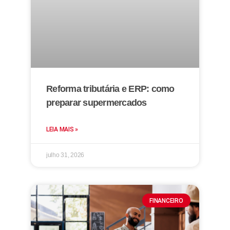
Reforma tributária e ERP: como
preparar supermercados
LEIA MAIS »
julho 31, 2026
FINANCEIRO