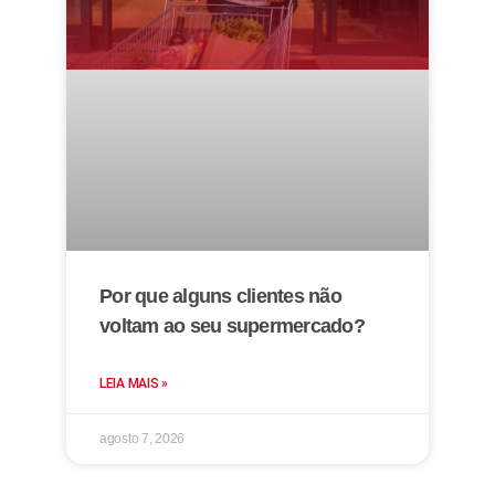
Por que alguns clientes não
voltam ao seu supermercado?
LEIA MAIS »
agosto 7, 2026