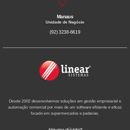
Manaus
Unidade de Negócio
(92) 3238-6619
Desde 2002 desenvolvemos soluções em gestão empresarial e
automação comercial por meio de um software eficiente e eficaz
focado em supermercados e padarias.
Alguma dúvida?