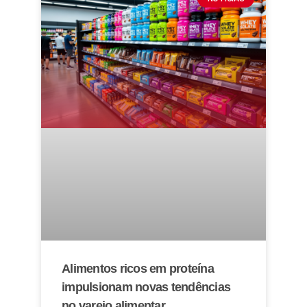
Alimentos ricos em proteína
impulsionam novas tendências
no varejo alimentar