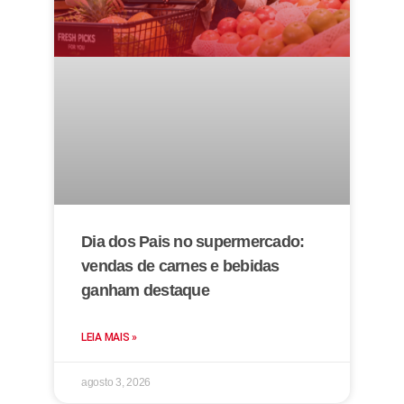
Dia dos Pais no supermercado:
vendas de carnes e bebidas
ganham destaque
LEIA MAIS »
agosto 3, 2026