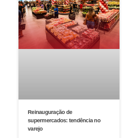
Reinauguração de
supermercados: tendência no
varejo