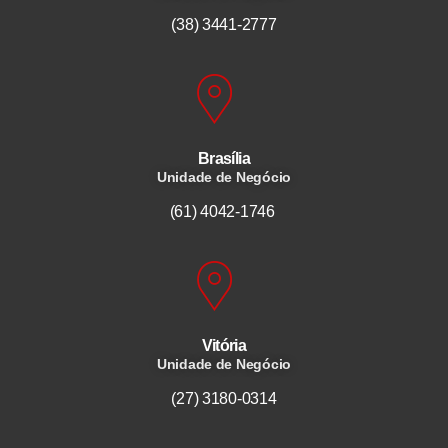
(38) 3441-2777
Brasília
Unidade de Negócio
(61) 4042-1746
Vitória
Unidade de Negócio
(27) 3180-0314