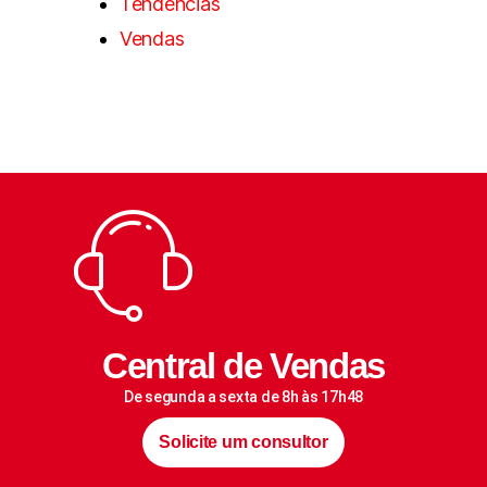
Tendências
Vendas
Central de Vendas
De segunda a sexta de 8h às 17h48
Solicite um consultor