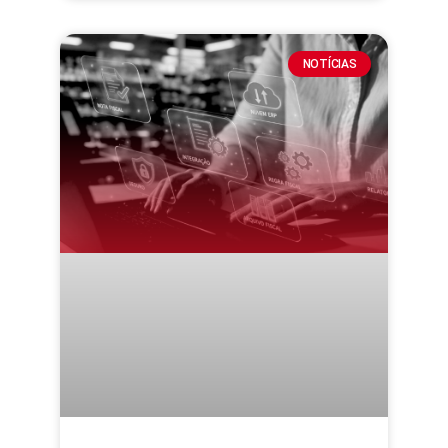
NOTÍCIAS