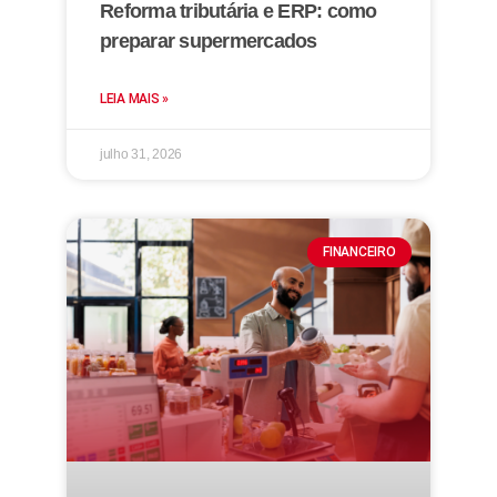
Reforma tributária e ERP: como
preparar supermercados
LEIA MAIS »
julho 31, 2026
FINANCEIRO