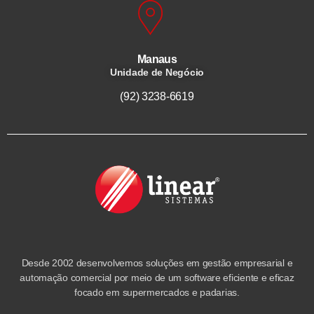
Manaus
Unidade de Negócio
(92) 3238-6619
Desde 2002 desenvolvemos soluções em gestão empresarial e
automação comercial por meio de um software eficiente e eficaz
focado em supermercados e padarias.