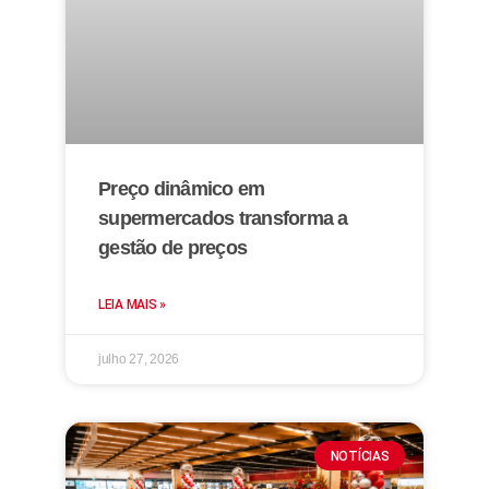
Preço dinâmico em
supermercados transforma a
gestão de preços
LEIA MAIS »
julho 27, 2026
NOTÍCIAS