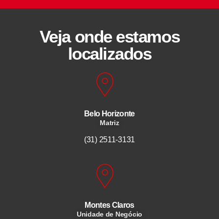
Veja onde estamos
localizados
Belo Horizonte
Matriz
(31) 2511-3131
Montes Claros
Unidade de Negócio