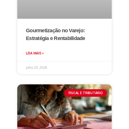
Gourmetização no Varejo:
Estratégia e Rentabilidade
LEIA MAIS »
julho 20, 2026
FISCAL E TRIBUTÁRIO