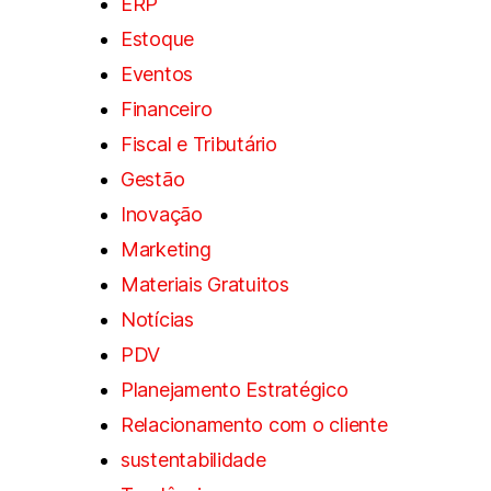
ERP
Estoque
Eventos
Financeiro
Fiscal e Tributário
Gestão
Inovação
Marketing
Materiais Gratuitos
Notícias
PDV
Planejamento Estratégico
Relacionamento com o cliente
sustentabilidade