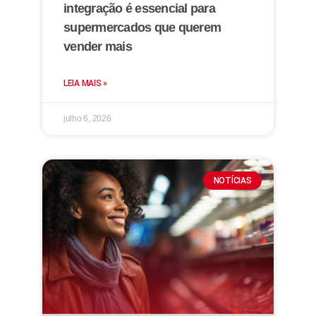
integração é essencial para
supermercados que querem
vender mais
LEIA MAIS »
julho 6, 2026
NOTÍCIAS