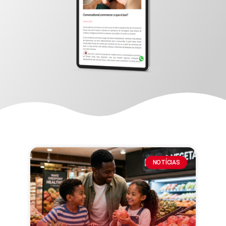
NOTÍCIAS