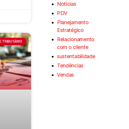
Notícias
PDV
Planejamento
Estratégico
Relacionamento
 E TRIBUTÁRIO
com o cliente
sustentabilidade
Tendências
Vendas