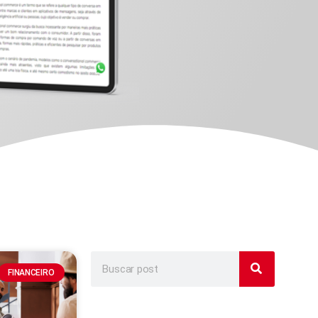
FINANCEIRO