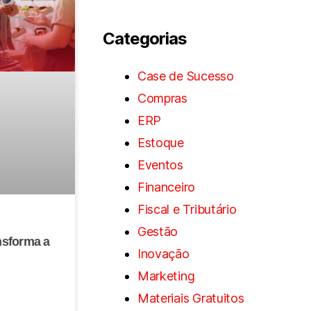
Categorias
Case de Sucesso
Compras
ERP
Estoque
Eventos
Financeiro
Fiscal e Tributário
Gestão
nsforma a
Inovação
Marketing
Materiais Gratuitos