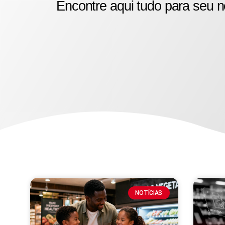
Encontre aqui tudo para seu n
NOTÍCIAS