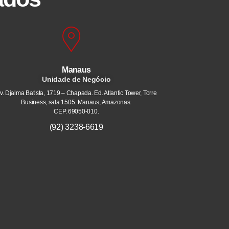
Manaus
Unidade de Negócio
v. Djalma Batista, 1719 – Chapada. Ed. Atlantic Tower, Torre
Business, sala 1505. Manaus, Amazonas.
CEP. 69050-010.
(92) 3238-6619