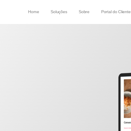
Home
Soluções
Sobre
Portal do Cliente