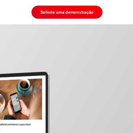
Solicite uma demonstração