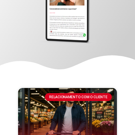
RELACIONAMENTO COM O CLIENTE