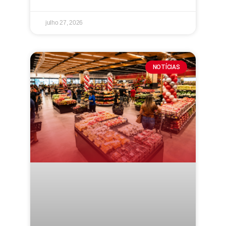
julho 27, 2026
NOTÍCIAS