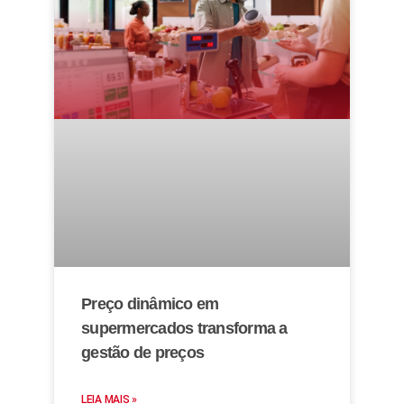
Preço dinâmico em
supermercados transforma a
gestão de preços
LEIA MAIS »