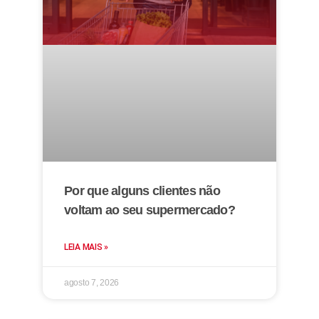
Por que alguns clientes não
voltam ao seu supermercado?
LEIA MAIS »
agosto 7, 2026