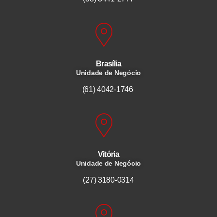
Brasília
Unidade de Negócio
(61) 4042-1746
Vitória
Unidade de Negócio
(27) 3180-0314