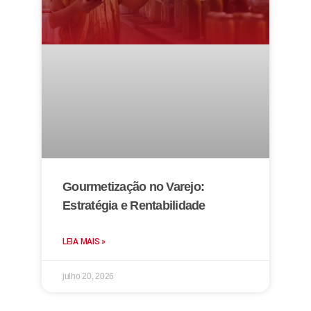
Gourmetização no Varejo:
Estratégia e Rentabilidade
LEIA MAIS »
julho 20, 2026