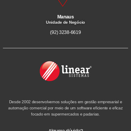
Manaus
Unidade de Negócio
(92) 3238-6619
Desde 2002 desenvolvemos soluções em gestão empresarial e
automação comercial por meio de um software eficiente e eficaz
focado em supermercados e padarias.
Alguma dúvida?