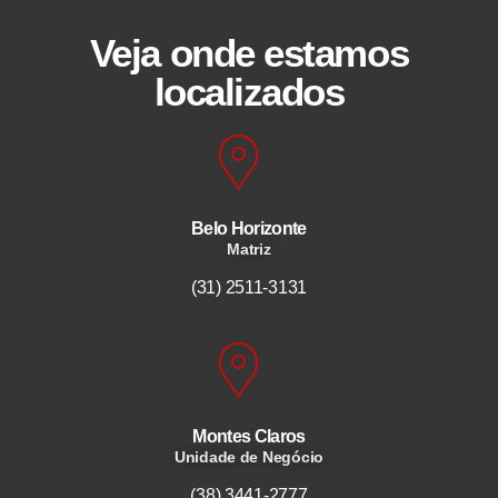
Veja onde estamos
localizados
Belo Horizonte
Matriz
(31) 2511-3131
Montes Claros
Unidade de Negócio
(38) 3441-2777