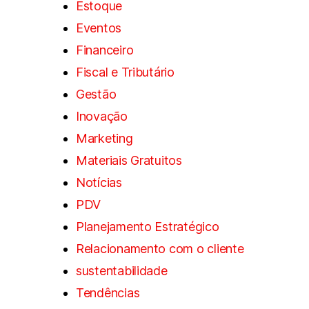
Estoque
Eventos
Financeiro
Fiscal e Tributário
Gestão
Inovação
Marketing
Materiais Gratuitos
Notícias
PDV
Planejamento Estratégico
Relacionamento com o cliente
sustentabilidade
Tendências