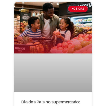
NOTÍCIAS
Dia dos Pais no supermercado: