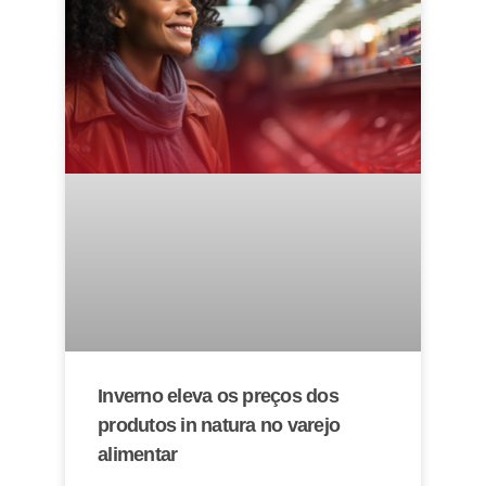
Inverno eleva os preços dos
produtos in natura no varejo
alimentar