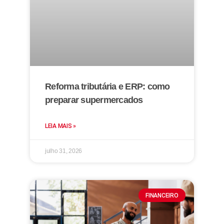
Reforma tributária e ERP: como
preparar supermercados
LEIA MAIS »
julho 31, 2026
FINANCEIRO