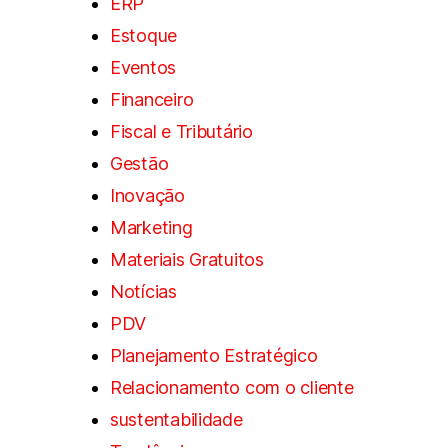
ERP
Estoque
Eventos
Financeiro
Fiscal e Tributário
Gestão
Inovação
Marketing
Materiais Gratuitos
Notícias
PDV
Planejamento Estratégico
Relacionamento com o cliente
sustentabilidade