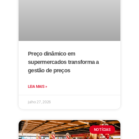
Preço dinâmico em
supermercados transforma a
gestão de preços
LEIA MAIS »
julho 27, 2026
NOTÍCIAS