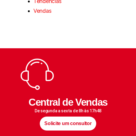
Tendências
Vendas
Central de Vendas
De segunda a sexta de 8h às 17h48
Solicite um consultor