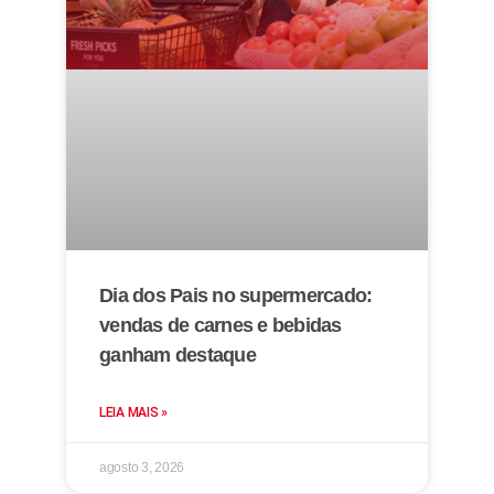
Dia dos Pais no supermercado:
vendas de carnes e bebidas
ganham destaque
LEIA MAIS »
agosto 3, 2026