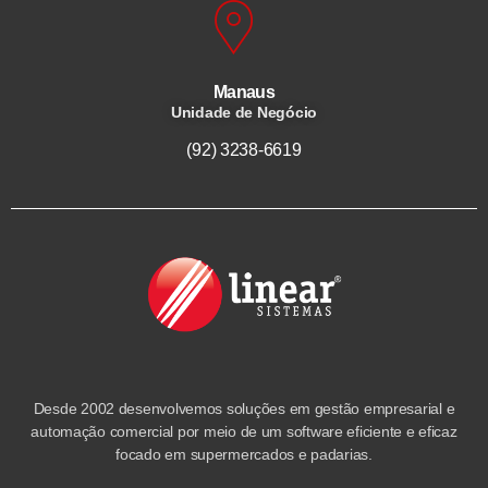
Manaus
Unidade de Negócio
(92) 3238-6619
Desde 2002 desenvolvemos soluções em gestão empresarial e
automação comercial por meio de um software eficiente e eficaz
focado em supermercados e padarias.