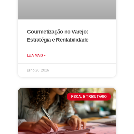
Gourmetização no Varejo:
Estratégia e Rentabilidade
LEIA MAIS »
julho 20, 2026
FISCAL E TRIBUTÁRIO