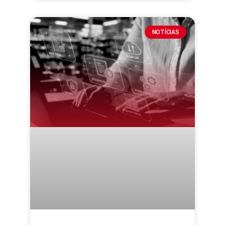
NOTÍCIAS