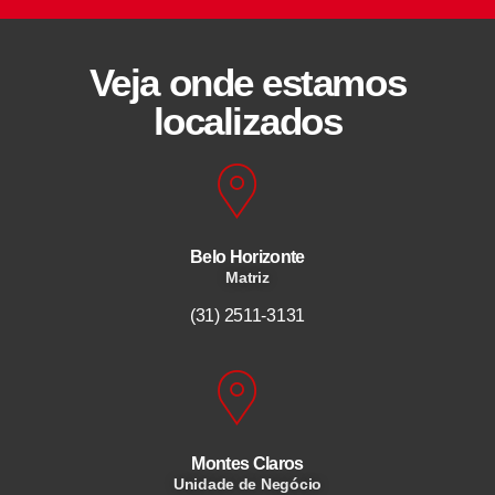
Veja onde estamos
localizados
Belo Horizonte
Matriz
(31) 2511-3131
Montes Claros
Unidade de Negócio