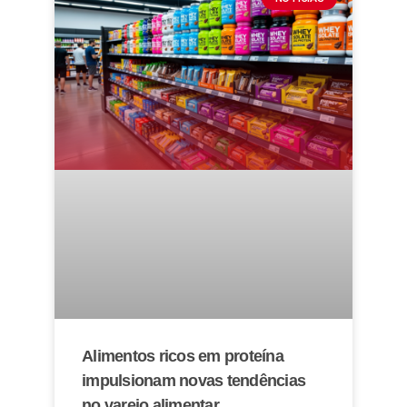
Alimentos ricos em proteína
impulsionam novas tendências
no varejo alimentar