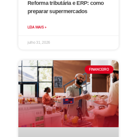
Reforma tributária e ERP: como
preparar supermercados
LEIA MAIS »
julho 31, 2026
FINANCEIRO