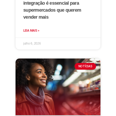
integração é essencial para
supermercados que querem
vender mais
LEIA MAIS »
julho 6, 2026
NOTÍCIAS