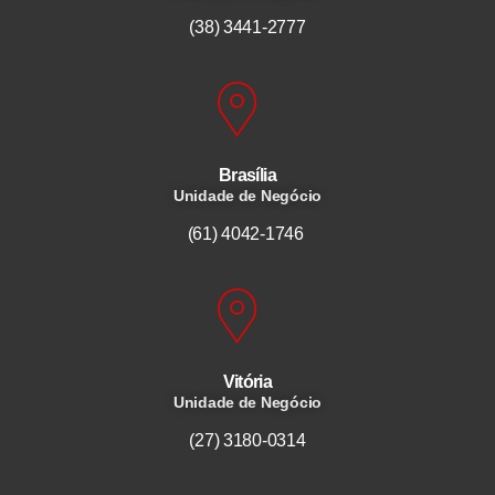
(38) 3441-2777
Brasília
Unidade de Negócio
(61) 4042-1746
Vitória
Unidade de Negócio
(27) 3180-0314