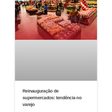
Reinauguração de
supermercados: tendência no
varejo