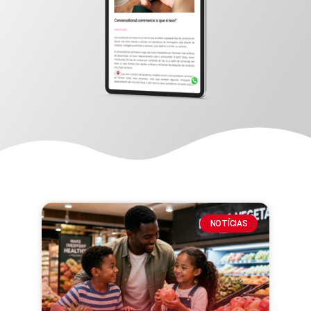
NOTÍCIAS