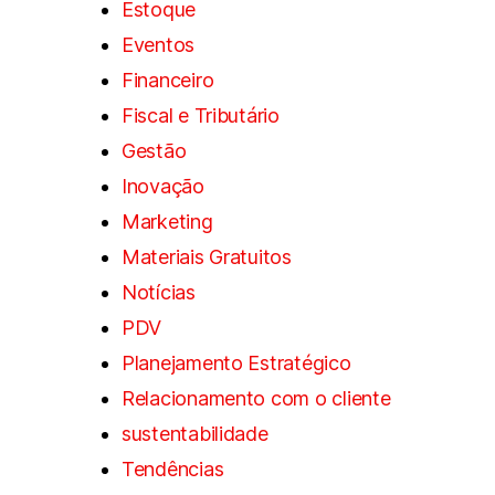
Estoque
Eventos
Financeiro
Fiscal e Tributário
Gestão
Inovação
Marketing
Materiais Gratuitos
Notícias
PDV
Planejamento Estratégico
Relacionamento com o cliente
sustentabilidade
Tendências