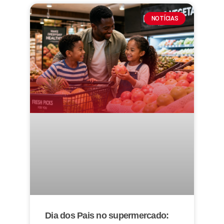
NOTÍCIAS
Dia dos Pais no supermercado: