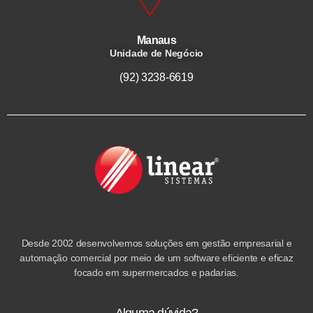
Manaus
Unidade de Negócio
(92) 3238-6619
Desde 2002 desenvolvemos soluções em gestão empresarial e
automação comercial por meio de um software eficiente e eficaz
focado em supermercados e padarias.
Alguma dúvida?