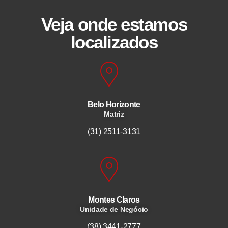
Veja onde estamos
localizados
Belo Horizonte
Matriz
(31) 2511-3131
Montes Claros
Unidade de Negócio
(38) 3441-2777