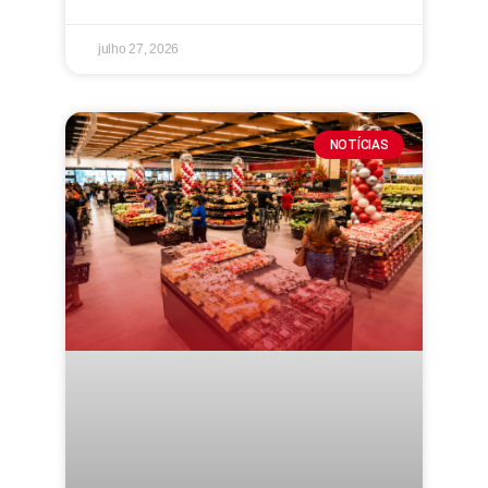
julho 27, 2026
NOTÍCIAS