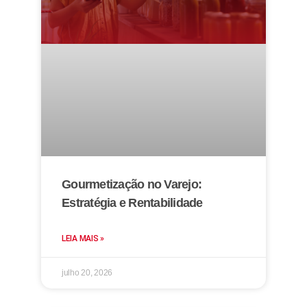
Gourmetização no Varejo:
Estratégia e Rentabilidade
LEIA MAIS »
julho 20, 2026