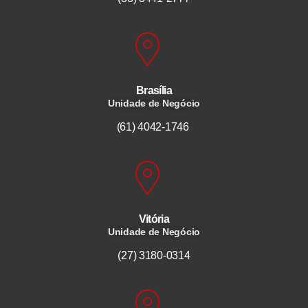
Brasília
Unidade de Negócio
(61) 4042-1746
Vitória
Unidade de Negócio
(27) 3180-0314