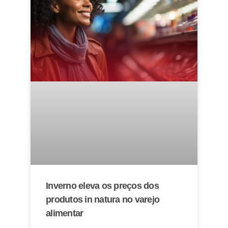
Inverno eleva os preços dos
produtos in natura no varejo
alimentar