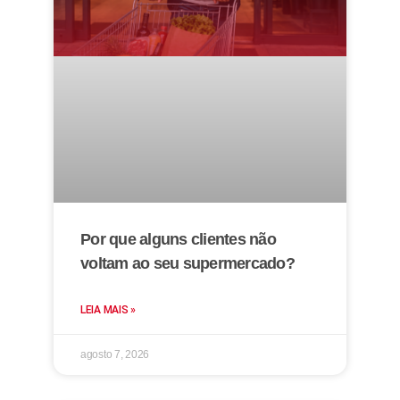
Por que alguns clientes não
voltam ao seu supermercado?
LEIA MAIS »
agosto 7, 2026