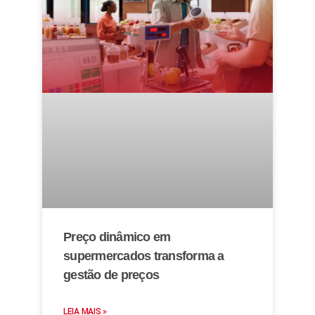
Preço dinâmico em
supermercados transforma a
gestão de preços
LEIA MAIS »