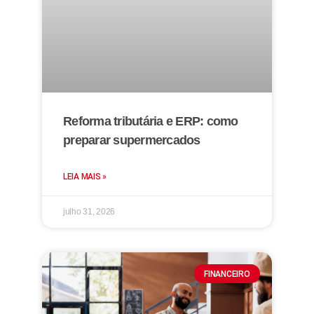
Reforma tributária e ERP: como
preparar supermercados
LEIA MAIS »
julho 31, 2026
FINANCEIRO