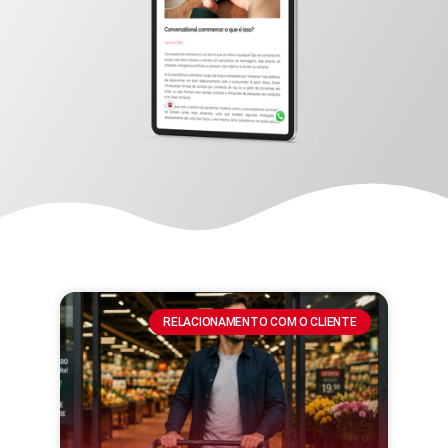
RELACIONAMENTO COM O CLIENTE