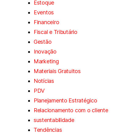
Estoque
Eventos
Financeiro
Fiscal e Tributário
Gestão
Inovação
Marketing
Materiais Gratuitos
Notícias
PDV
Planejamento Estratégico
Relacionamento com o cliente
sustentabilidade
Tendências