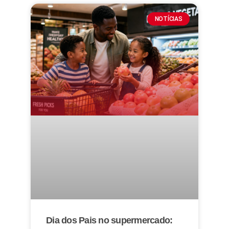
NOTÍCIAS
Dia dos Pais no supermercado: