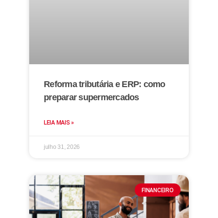
Reforma tributária e ERP: como
preparar supermercados
LEIA MAIS »
julho 31, 2026
FINANCEIRO