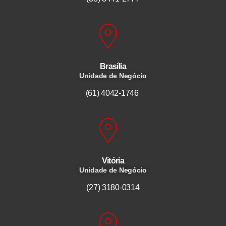
Brasília
Unidade de Negócio
(61) 4042-1746
Vitória
Unidade de Negócio
(27) 3180-0314