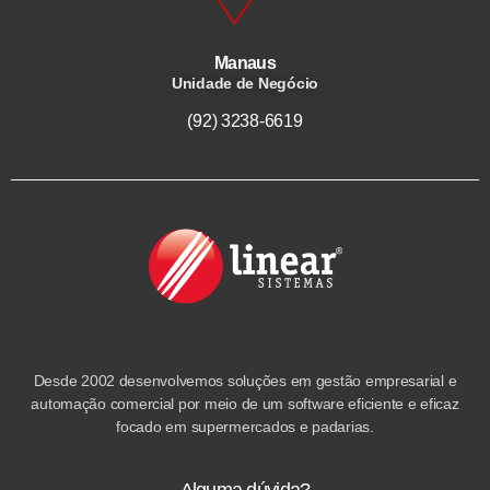
Manaus
Unidade de Negócio
(92) 3238-6619
Desde 2002 desenvolvemos soluções em gestão empresarial e
automação comercial por meio de um software eficiente e eficaz
focado em supermercados e padarias.
Alguma dúvida?