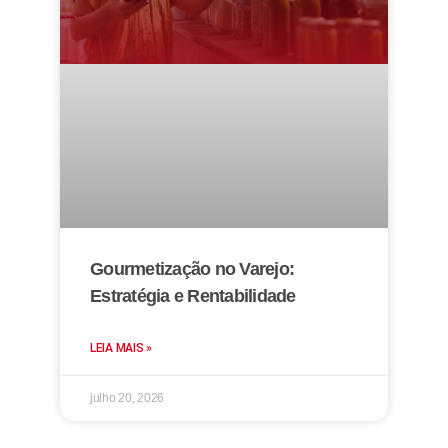
Gourmetização no Varejo:
Estratégia e Rentabilidade
LEIA MAIS »
julho 20, 2026