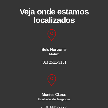
Veja onde estamos
localizados
Belo Horizonte
Matriz
(31) 2511-3131
Montes Claros
Unidade de Negócio
(38) 3441-2777