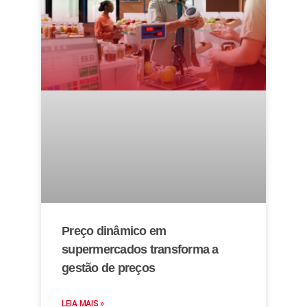
Preço dinâmico em
supermercados transforma a
gestão de preços
LEIA MAIS »