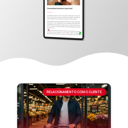
RELACIONAMENTO COM O CLIENTE