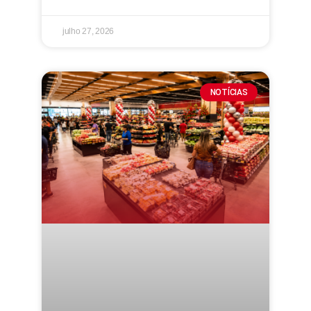
julho 27, 2026
NOTÍCIAS