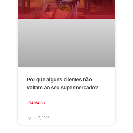
Por que alguns clientes não
voltam ao seu supermercado?
LEIA MAIS »
agosto 7, 2026