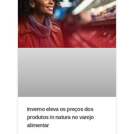
Inverno eleva os preços dos
produtos in natura no varejo
alimentar