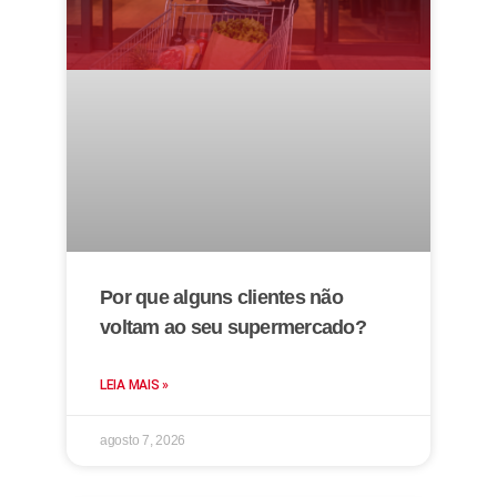
Por que alguns clientes não
voltam ao seu supermercado?
LEIA MAIS »
agosto 7, 2026