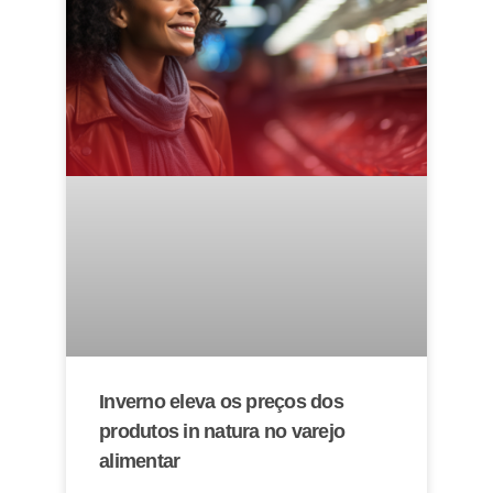
Inverno eleva os preços dos
produtos in natura no varejo
alimentar