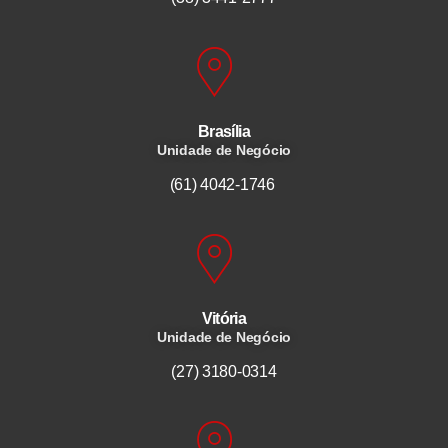
Brasília
Unidade de Negócio
(61) 4042-1746
Vitória
Unidade de Negócio
(27) 3180-0314