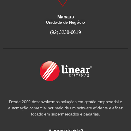
Manaus
Unidade de Negócio
(92) 3238-6619
Desde 2002 desenvolvemos soluções em gestão empresarial e
automação comercial por meio de um software eficiente e eficaz
focado em supermercados e padarias.
Alguma dúvida?