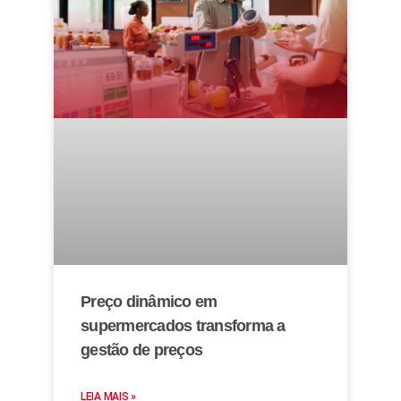
Preço dinâmico em
supermercados transforma a
gestão de preços
LEIA MAIS »