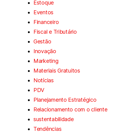
Estoque
Eventos
Financeiro
Fiscal e Tributário
Gestão
Inovação
Marketing
Materiais Gratuitos
Notícias
PDV
Planejamento Estratégico
Relacionamento com o cliente
sustentabilidade
Tendências