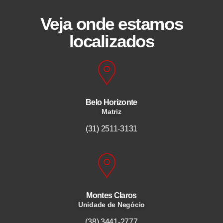
Veja onde estamos
localizados
Belo Horizonte
Matriz
(31) 2511-3131
Montes Claros
Unidade de Negócio
(38) 3441-2777