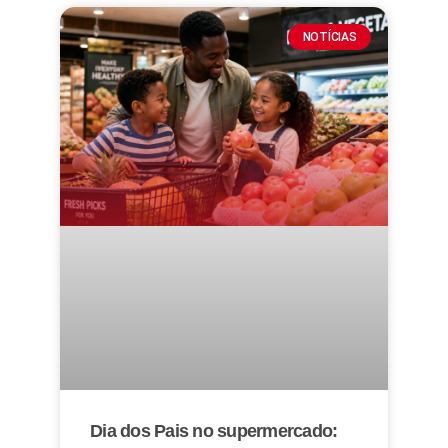
NOTÍCIAS
Dia dos Pais no supermercado: