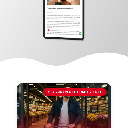
RELACIONAMENTO COM O CLIENTE