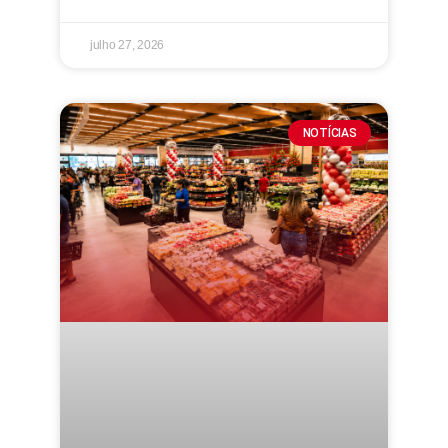
julho 27, 2026
NOTÍCIAS