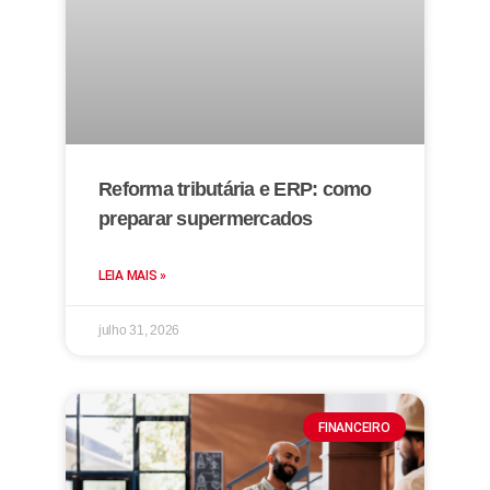
Reforma tributária e ERP: como
preparar supermercados
LEIA MAIS »
julho 31, 2026
FINANCEIRO