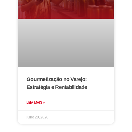
Gourmetização no Varejo:
Estratégia e Rentabilidade
LEIA MAIS »
julho 20, 2026