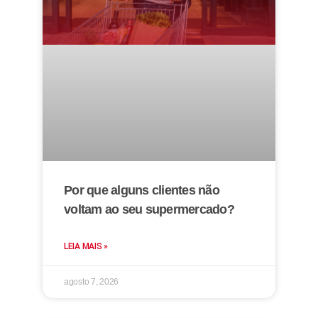
Por que alguns clientes não
voltam ao seu supermercado?
LEIA MAIS »
agosto 7, 2026