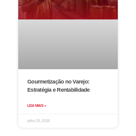
Gourmetização no Varejo:
Estratégia e Rentabilidade
LEIA MAIS »
julho 20, 2026