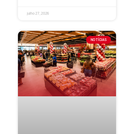
julho 27, 2026
NOTÍCIAS