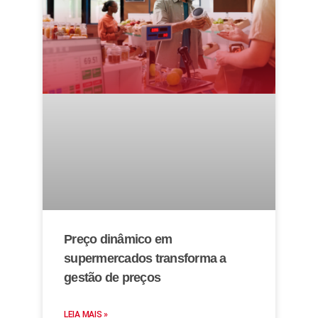
Preço dinâmico em
supermercados transforma a
gestão de preços
LEIA MAIS »