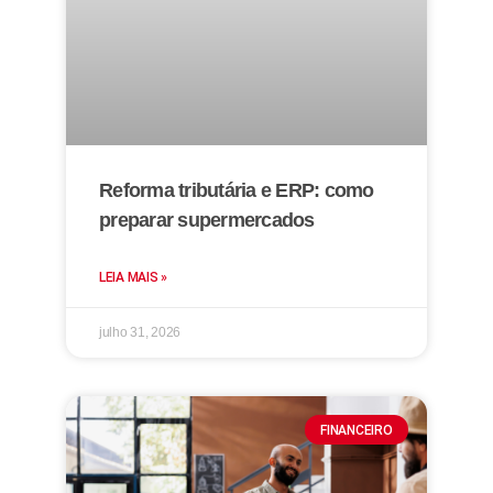
Reforma tributária e ERP: como
preparar supermercados
LEIA MAIS »
julho 31, 2026
FINANCEIRO