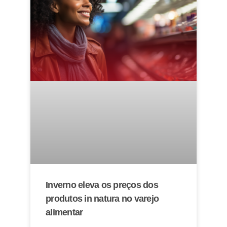
Inverno eleva os preços dos
produtos in natura no varejo
alimentar