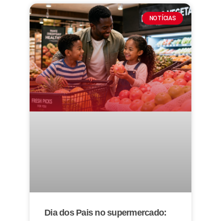
NOTÍCIAS
Dia dos Pais no supermercado: