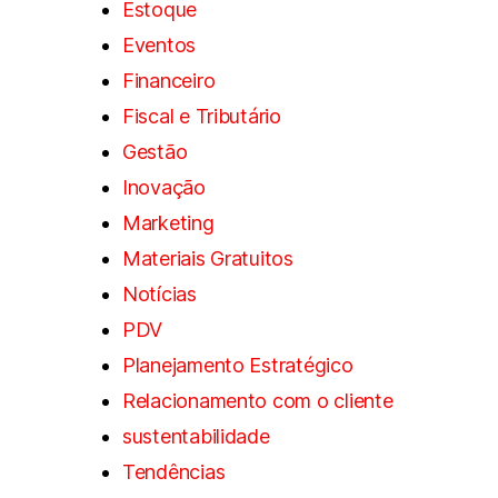
Estoque
Eventos
Financeiro
Fiscal e Tributário
Gestão
Inovação
Marketing
Materiais Gratuitos
Notícias
PDV
Planejamento Estratégico
Relacionamento com o cliente
sustentabilidade
Tendências