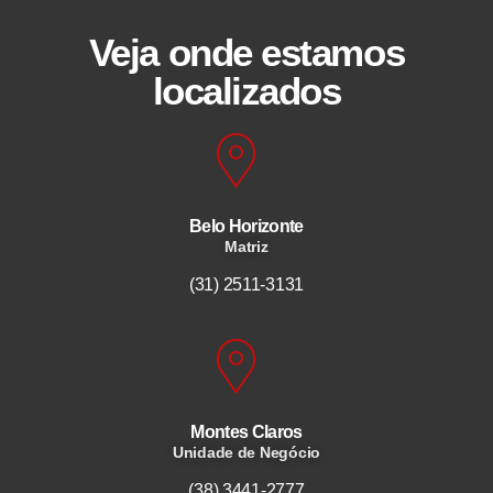
Veja onde estamos
localizados
Belo Horizonte
Matriz
(31) 2511-3131
Montes Claros
Unidade de Negócio
(38) 3441-2777