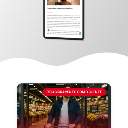
RELACIONAMENTO COM O CLIENTE