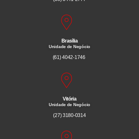
Brasília
Unidade de Negócio
(61) 4042-1746
Vitória
Unidade de Negócio
(27) 3180-0314