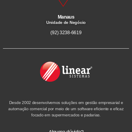
Manaus
Unidade de Negócio
(92) 3238-6619
Desde 2002 desenvolvemos soluções em gestão empresarial e
automação comercial por meio de um software eficiente e eficaz
focado em supermercados e padarias.
Alguma dúvida?