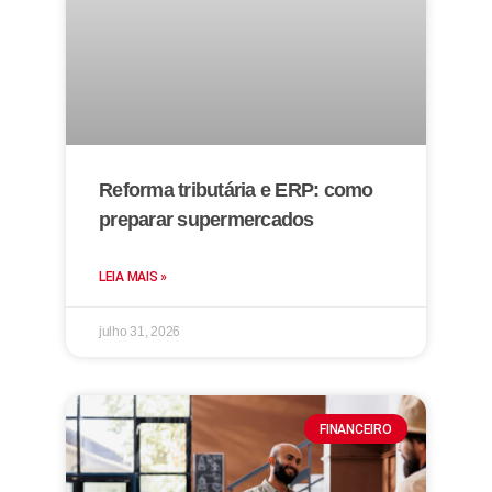
Reforma tributária e ERP: como
preparar supermercados
LEIA MAIS »
julho 31, 2026
FINANCEIRO