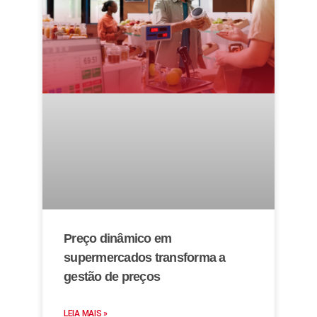
Preço dinâmico em
supermercados transforma a
gestão de preços
LEIA MAIS »