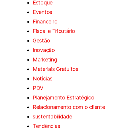
Estoque
Eventos
Financeiro
Fiscal e Tributário
Gestão
Inovação
Marketing
Materiais Gratuitos
Notícias
PDV
Planejamento Estratégico
Relacionamento com o cliente
sustentabilidade
Tendências