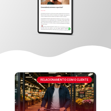
RELACIONAMENTO COM O CLIENTE