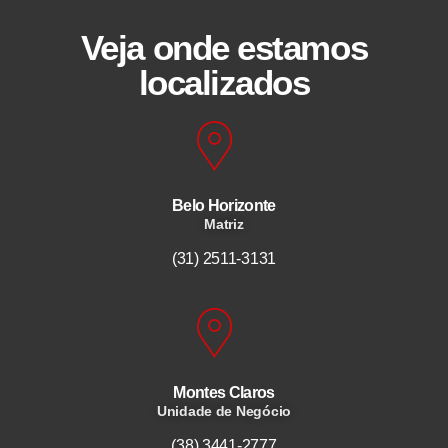
Veja onde estamos
localizados
Belo Horizonte
Matriz
(31) 2511-3131
Montes Claros
Unidade de Negócio
(38) 3441-2777