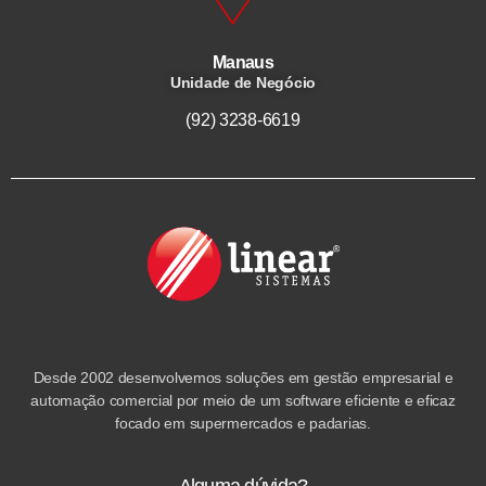
Manaus
Unidade de Negócio
(92) 3238-6619
Desde 2002 desenvolvemos soluções em gestão empresarial e
automação comercial por meio de um software eficiente e eficaz
focado em supermercados e padarias.
Alguma dúvida?