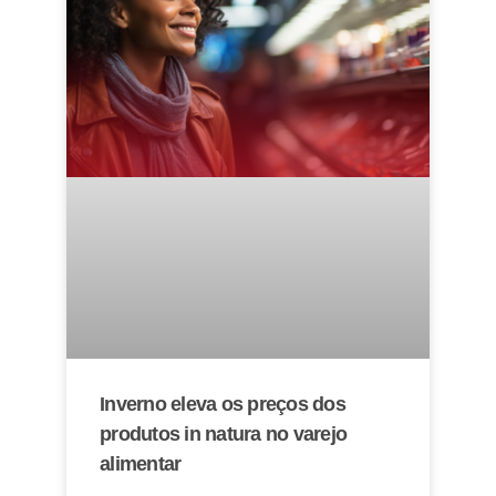
Inverno eleva os preços dos
produtos in natura no varejo
alimentar