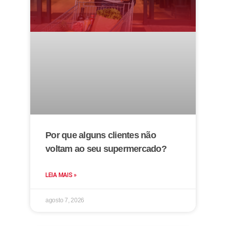
Por que alguns clientes não
voltam ao seu supermercado?
LEIA MAIS »
agosto 7, 2026