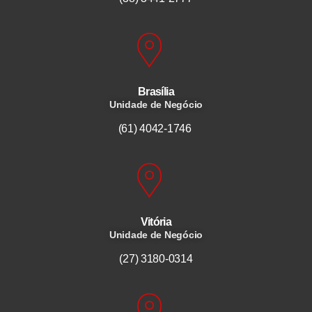
Brasília
Unidade de Negócio
(61) 4042-1746
Vitória
Unidade de Negócio
(27) 3180-0314