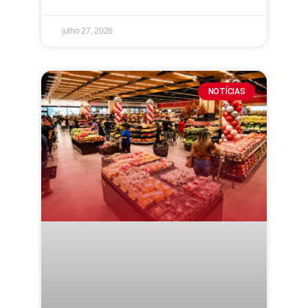
julho 27, 2026
NOTÍCIAS