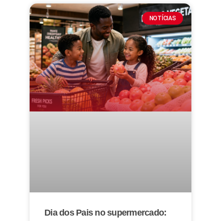
NOTÍCIAS
Dia dos Pais no supermercado: