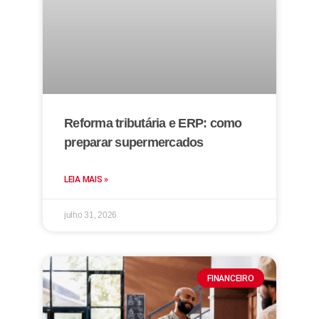
Reforma tributária e ERP: como
preparar supermercados
LEIA MAIS »
julho 31, 2026
FINANCEIRO