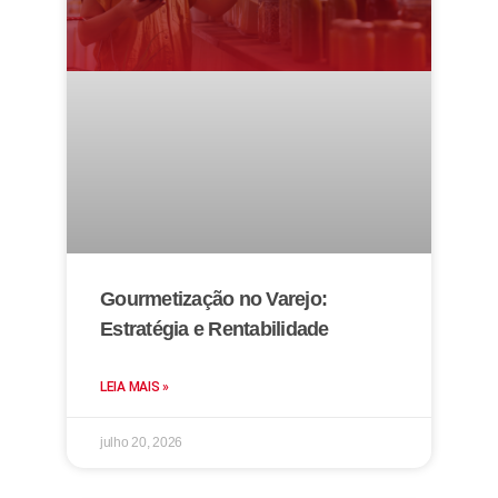
Gourmetização no Varejo:
Estratégia e Rentabilidade
LEIA MAIS »
julho 20, 2026