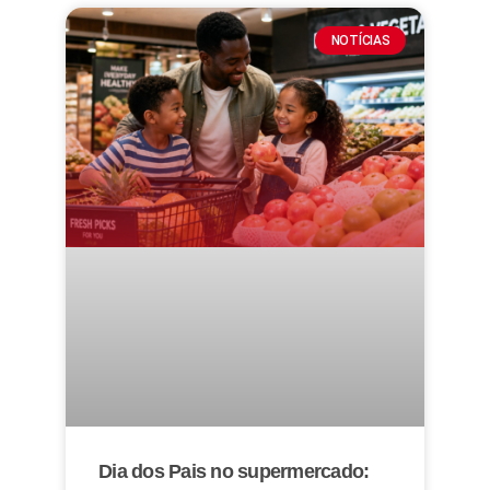
NOTÍCIAS
Dia dos Pais no supermercado: