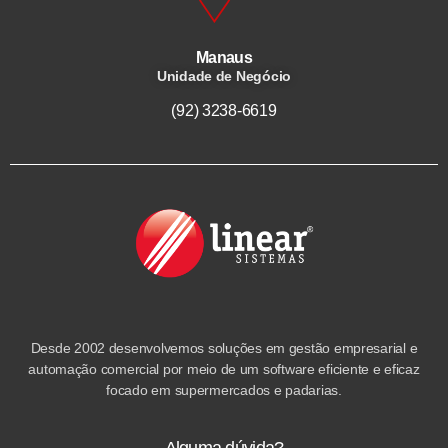
Manaus
Unidade de Negócio
(92) 3238-6619
Desde 2002 desenvolvemos soluções em gestão empresarial e
automação comercial por meio de um software eficiente e eficaz
focado em supermercados e padarias.
Alguma dúvida?