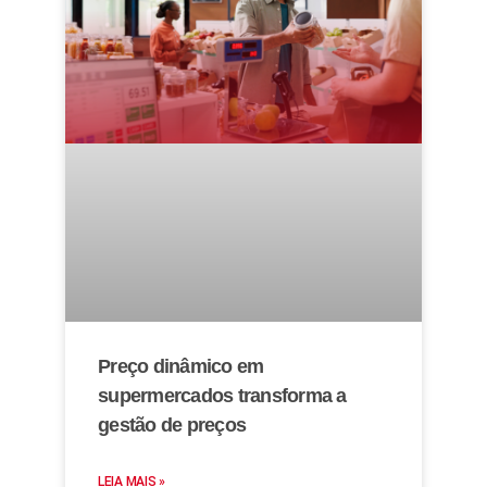
Preço dinâmico em
supermercados transforma a
gestão de preços
LEIA MAIS »