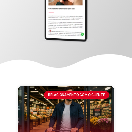
RELACIONAMENTO COM O CLIENTE