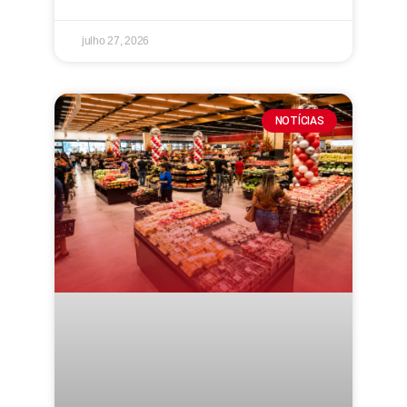
julho 27, 2026
NOTÍCIAS