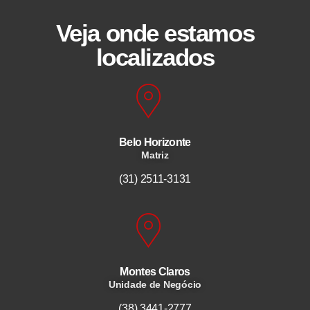
Veja onde estamos
localizados
Belo Horizonte
Matriz
(31) 2511-3131
Montes Claros
Unidade de Negócio
(38) 3441-2777