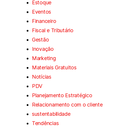
Estoque
Eventos
Financeiro
Fiscal e Tributário
Gestão
Inovação
Marketing
Materiais Gratuitos
Notícias
PDV
Planejamento Estratégico
Relacionamento com o cliente
sustentabilidade
Tendências