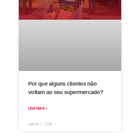
Por que alguns clientes não
voltam ao seu supermercado?
LEIA MAIS »
agosto 7, 2026