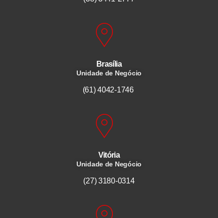
Brasília
Unidade de Negócio
(61) 4042-1746
Vitória
Unidade de Negócio
(27) 3180-0314