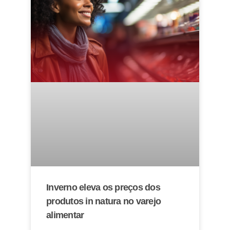
Inverno eleva os preços dos
produtos in natura no varejo
alimentar