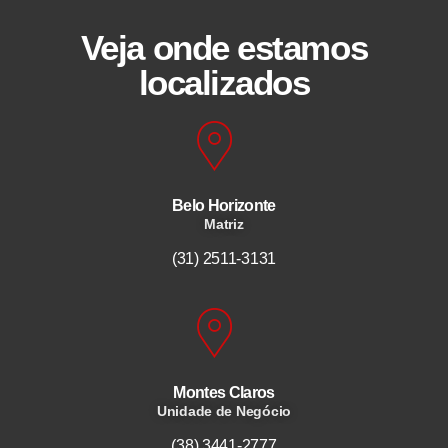
Veja onde estamos
localizados
Belo Horizonte
Matriz
(31) 2511-3131
Montes Claros
Unidade de Negócio
(38) 3441-2777