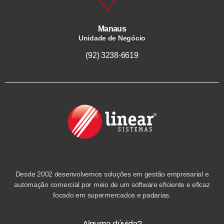
Manaus
Unidade de Negócio
(92) 3238-6619
Desde 2002 desenvolvemos soluções em gestão empresarial e
automação comercial por meio de um software eficiente e eficaz
focado em supermercados e padarias.
Alguma dúvida?