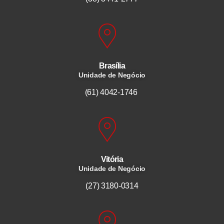
Brasília
Unidade de Negócio
(61) 4042-1746
Vitória
Unidade de Negócio
(27) 3180-0314