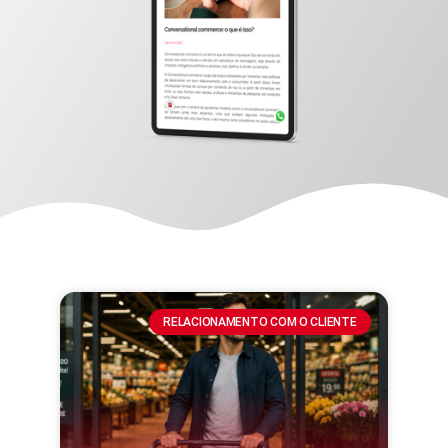
RELACIONAMENTO COM O CLIENTE