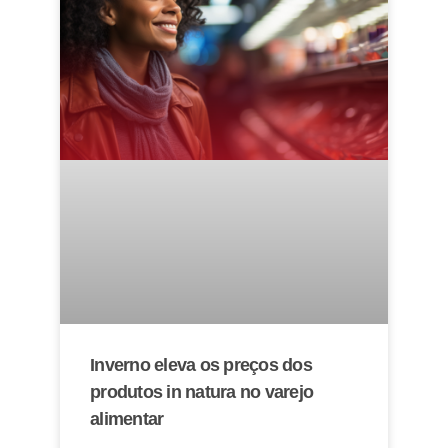
Inverno eleva os preços dos
produtos in natura no varejo
alimentar