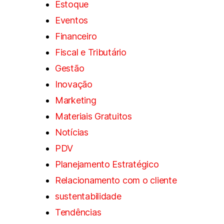
Estoque
Eventos
Financeiro
Fiscal e Tributário
Gestão
Inovação
Marketing
Materiais Gratuitos
Notícias
PDV
Planejamento Estratégico
Relacionamento com o cliente
sustentabilidade
Tendências