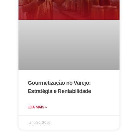
Gourmetização no Varejo:
Estratégia e Rentabilidade
LEIA MAIS »
julho 20, 2026