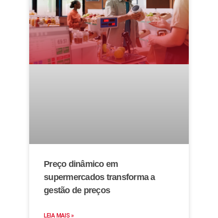
Preço dinâmico em
supermercados transforma a
gestão de preços
LEIA MAIS »