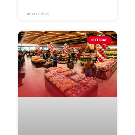
julho 27, 2026
NOTÍCIAS