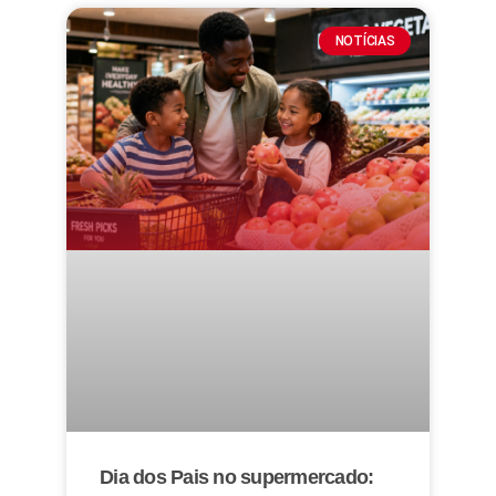
NOTÍCIAS
Dia dos Pais no supermercado: