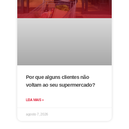
Por que alguns clientes não
voltam ao seu supermercado?
LEIA MAIS »
agosto 7, 2026