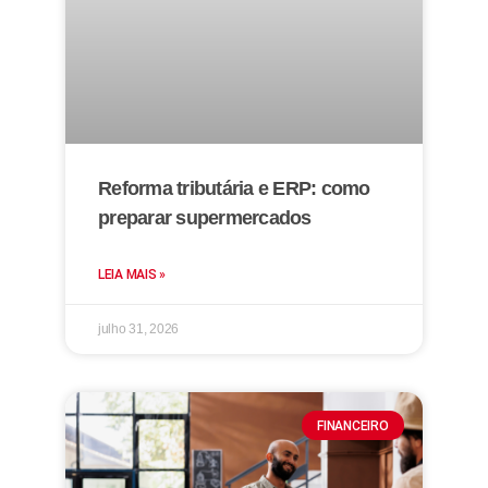
Reforma tributária e ERP: como
preparar supermercados
LEIA MAIS »
julho 31, 2026
FINANCEIRO