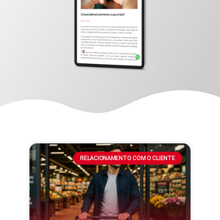
RELACIONAMENTO COM O CLIENTE