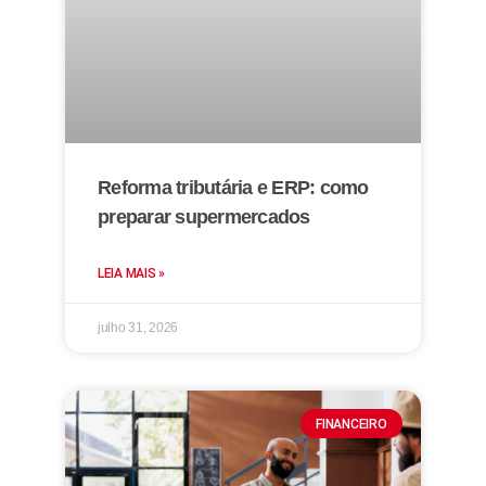
Reforma tributária e ERP: como
preparar supermercados
LEIA MAIS »
julho 31, 2026
FINANCEIRO