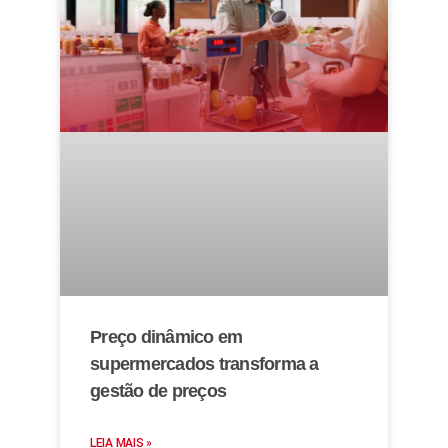
Preço dinâmico em
supermercados transforma a
gestão de preços
LEIA MAIS »