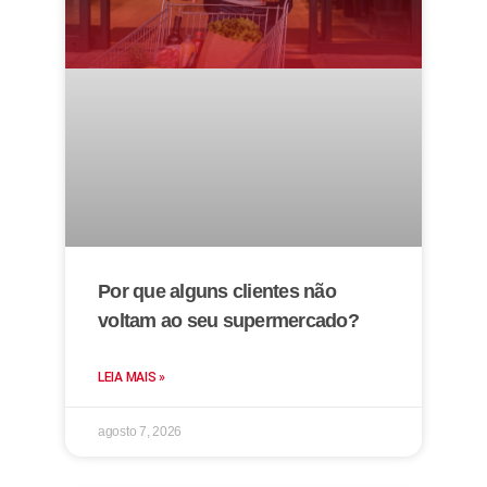
Por que alguns clientes não
voltam ao seu supermercado?
LEIA MAIS »
agosto 7, 2026