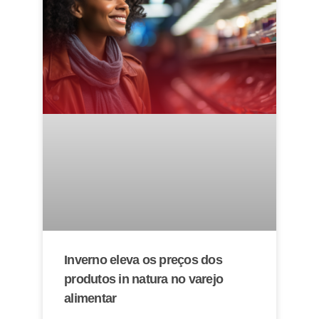
Inverno eleva os preços dos
produtos in natura no varejo
alimentar