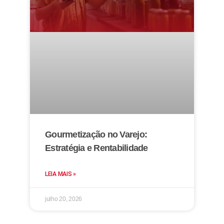
Gourmetização no Varejo:
Estratégia e Rentabilidade
LEIA MAIS »
julho 20, 2026