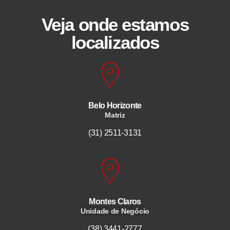
Veja onde estamos
localizados
Belo Horizonte
Matriz
(31) 2511-3131
Montes Claros
Unidade de Negócio
(38) 3441-2777