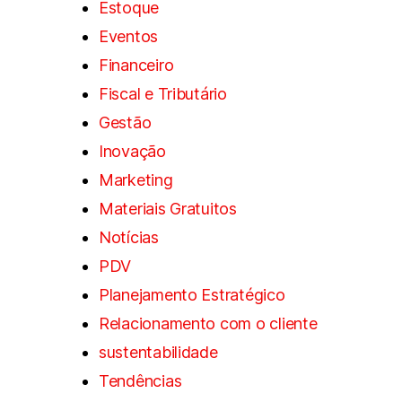
Estoque
Eventos
Financeiro
Fiscal e Tributário
Gestão
Inovação
Marketing
Materiais Gratuitos
Notícias
PDV
Planejamento Estratégico
Relacionamento com o cliente
sustentabilidade
Tendências