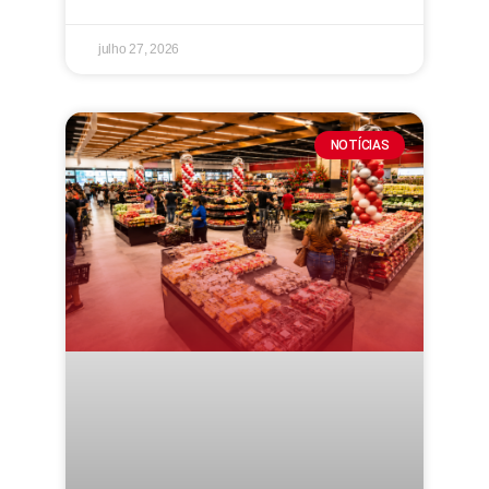
julho 27, 2026
NOTÍCIAS