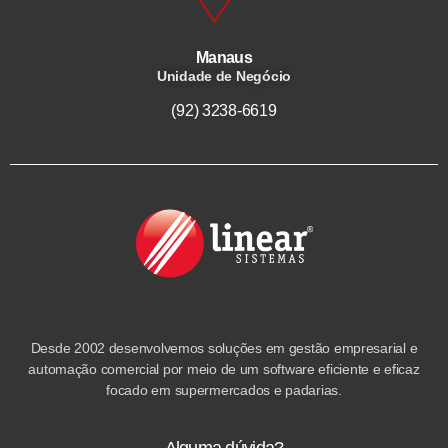
Manaus
Unidade de Negócio
(92) 3238-6619
Desde 2002 desenvolvemos soluções em gestão empresarial e
automação comercial por meio de um software eficiente e eficaz
focado em supermercados e padarias.
Alguma dúvida?