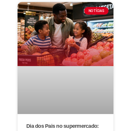
NOTÍCIAS
Dia dos Pais no supermercado: