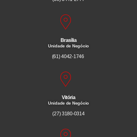
Brasília
Unidade de Negócio
(61) 4042-1746
Vitória
Unidade de Negócio
(27) 3180-0314