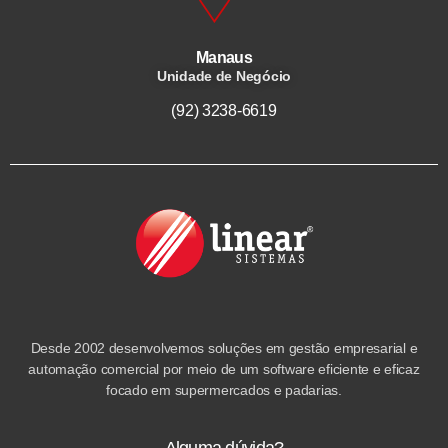
Manaus
Unidade de Negócio
(92) 3238-6619
Desde 2002 desenvolvemos soluções em gestão empresarial e
automação comercial por meio de um software eficiente e eficaz
focado em supermercados e padarias.
Alguma dúvida?