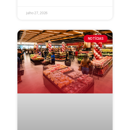
julho 27, 2026
NOTÍCIAS