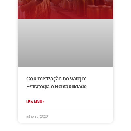
Gourmetização no Varejo:
Estratégia e Rentabilidade
LEIA MAIS »
julho 20, 2026