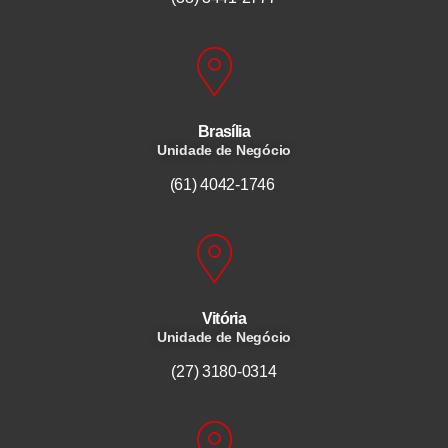
Brasília
Unidade de Negócio
(61) 4042-1746
Vitória
Unidade de Negócio
(27) 3180-0314