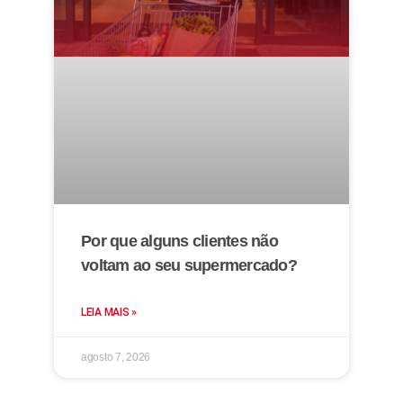
Por que alguns clientes não
voltam ao seu supermercado?
LEIA MAIS »
agosto 7, 2026