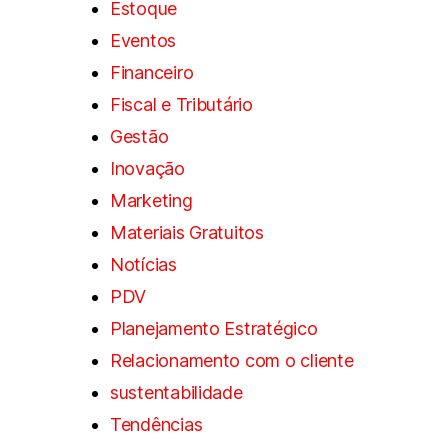
Estoque
Eventos
Financeiro
Fiscal e Tributário
Gestão
Inovação
Marketing
Materiais Gratuitos
Notícias
PDV
Planejamento Estratégico
Relacionamento com o cliente
sustentabilidade
Tendências