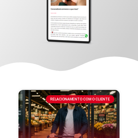
RELACIONAMENTO COM O CLIENTE