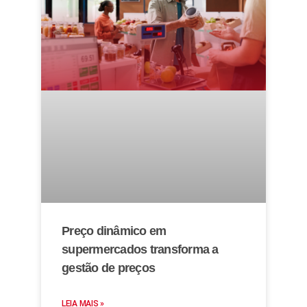
Preço dinâmico em
supermercados transforma a
gestão de preços
LEIA MAIS »