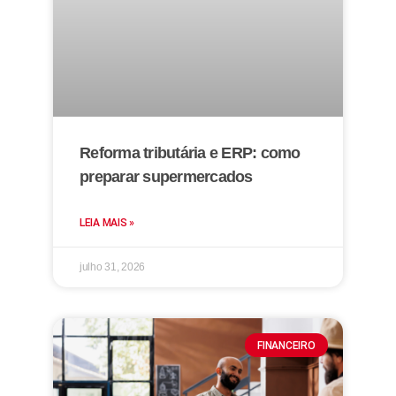
Reforma tributária e ERP: como
preparar supermercados
LEIA MAIS »
julho 31, 2026
FINANCEIRO