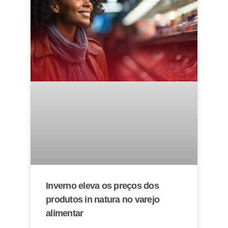
Inverno eleva os preços dos
produtos in natura no varejo
alimentar