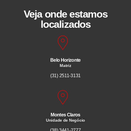
Veja onde estamos
localizados
Belo Horizonte
Matriz
(31) 2511-3131
Montes Claros
Unidade de Negócio
(38) 3441-2777