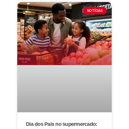
NOTÍCIAS
Dia dos Pais no supermercado: