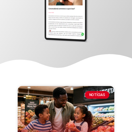
NOTÍCIAS