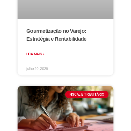
Gourmetização no Varejo:
Estratégia e Rentabilidade
LEIA MAIS »
julho 20, 2026
FISCAL E TRIBUTÁRIO