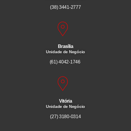
(38) 3441-2777
Brasília
Unidade de Negócio
(61) 4042-1746
Vitória
Unidade de Negócio
(27) 3180-0314