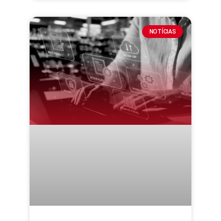
NOTÍCIAS