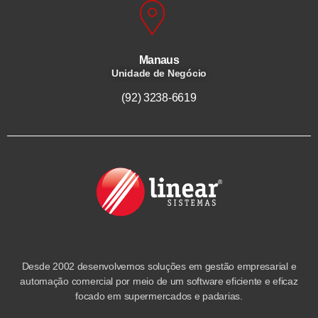
Manaus
Unidade de Negócio
(92) 3238-6619
Desde 2002 desenvolvemos soluções em gestão empresarial e
automação comercial por meio de um software eficiente e eficaz
focado em supermercados e padarias.