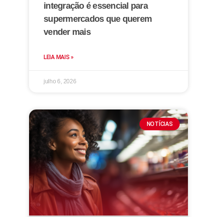
integração é essencial para
supermercados que querem
vender mais
LEIA MAIS »
julho 6, 2026
NOTÍCIAS