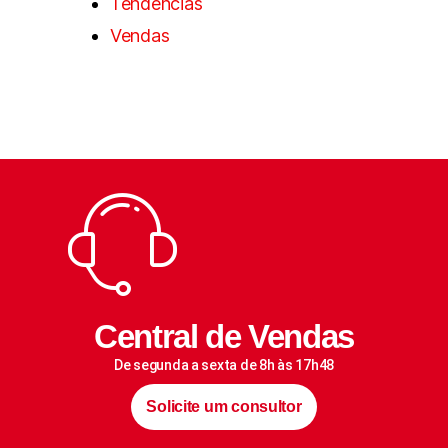
Tendências
Vendas
Central de Vendas
De segunda a sexta de 8h às 17h48
Solicite um consultor