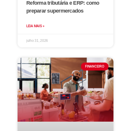
Reforma tributária e ERP: como
preparar supermercados
LEIA MAIS »
julho 31, 2026
FINANCEIRO