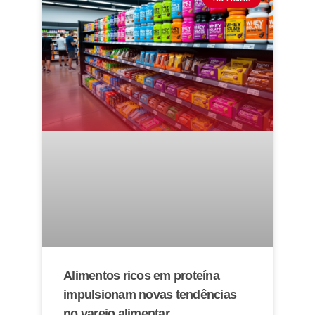
Alimentos ricos em proteína
impulsionam novas tendências
no varejo alimentar