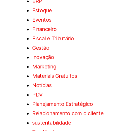
ERP
Estoque
Eventos
Financeiro
Fiscal e Tributário
Gestão
Inovação
Marketing
Materiais Gratuitos
Notícias
PDV
Planejamento Estratégico
Relacionamento com o cliente
sustentabilidade