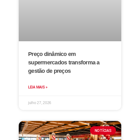
Preço dinâmico em
supermercados transforma a
gestão de preços
LEIA MAIS »
julho 27, 2026
NOTÍCIAS