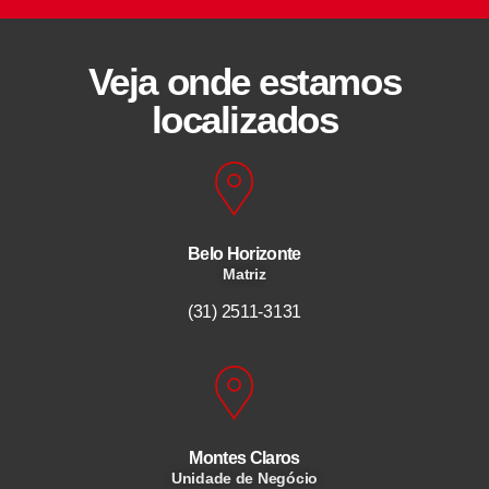
Veja onde estamos
localizados
Belo Horizonte
Matriz
(31) 2511-3131
Montes Claros
Unidade de Negócio