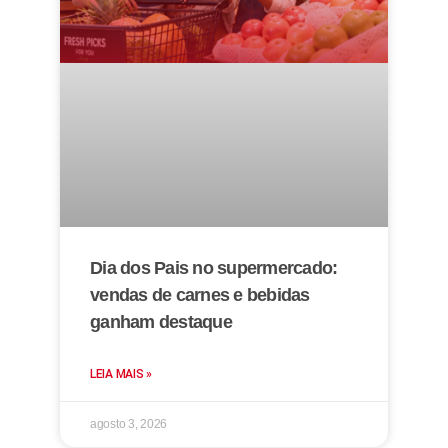
Dia dos Pais no supermercado:
vendas de carnes e bebidas
ganham destaque
LEIA MAIS »
agosto 3, 2026