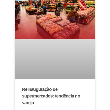
Reinauguração de
supermercados: tendência no
varejo