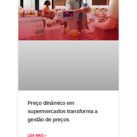
Preço dinâmico em
supermercados transforma a
gestão de preços
LEIA MAIS »