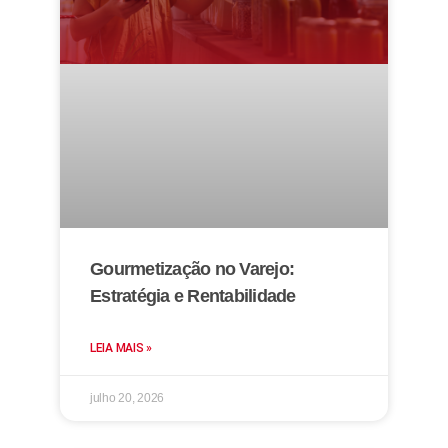
Gourmetização no Varejo:
Estratégia e Rentabilidade
LEIA MAIS »
julho 20, 2026