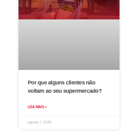
Por que alguns clientes não
voltam ao seu supermercado?
LEIA MAIS »
agosto 7, 2026