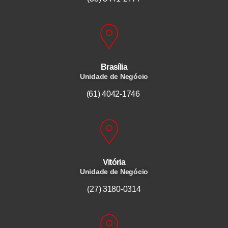
Brasília
Unidade de Negócio
(61) 4042-1746
Vitória
Unidade de Negócio
(27) 3180-0314