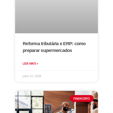
Reforma tributária e ERP: como
preparar supermercados
LEIA MAIS »
julho 31, 2026
FINANCEIRO