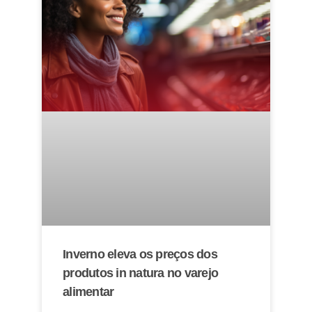
Inverno eleva os preços dos
produtos in natura no varejo
alimentar