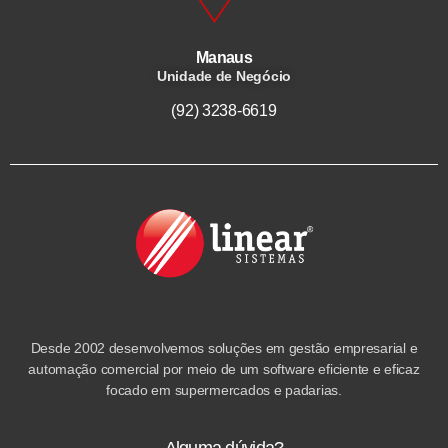
Manaus
Unidade de Negócio
(92) 3238-6619
Desde 2002 desenvolvemos soluções em gestão empresarial e
automação comercial por meio de um software eficiente e eficaz
focado em supermercados e padarias.
Alguma dúvida?