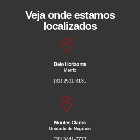
Veja onde estamos
localizados
Belo Horizonte
Matriz
(31) 2511-3131
Montes Claros
Unidade de Negócio
(38) 3441-2777