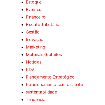
Estoque
Eventos
Financeiro
Fiscal e Tributário
Gestão
Inovação
Marketing
Materiais Gratuitos
Notícias
PDV
Planejamento Estratégico
Relacionamento com o cliente
sustentabilidade
Tendências