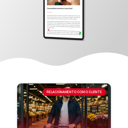
RELACIONAMENTO COM O CLIENTE