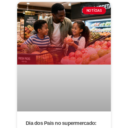
NOTÍCIAS
Dia dos Pais no supermercado: