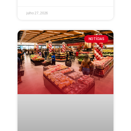
julho 27, 2026
NOTÍCIAS