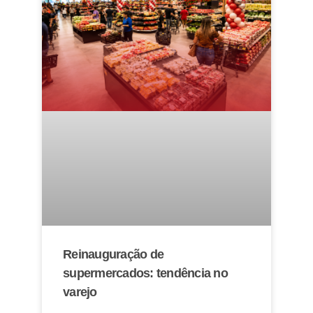
Reinauguração de
supermercados: tendência no
varejo