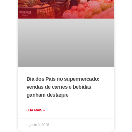
Dia dos Pais no supermercado:
vendas de carnes e bebidas
ganham destaque
LEIA MAIS »
agosto 3, 2026