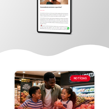
NOTÍCIAS