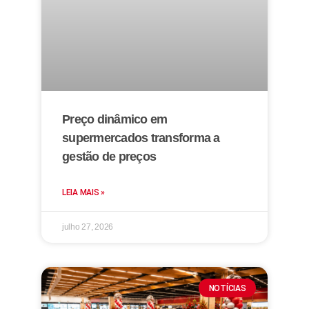
Preço dinâmico em
supermercados transforma a
gestão de preços
LEIA MAIS »
julho 27, 2026
NOTÍCIAS