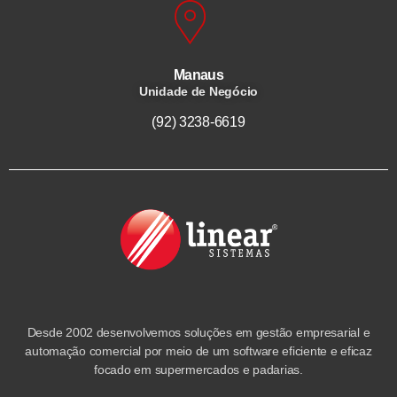
Manaus
Unidade de Negócio
(92) 3238-6619
Desde 2002 desenvolvemos soluções em gestão empresarial e
automação comercial por meio de um software eficiente e eficaz
focado em supermercados e padarias.