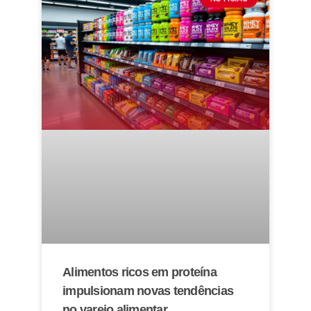
Alimentos ricos em proteína
impulsionam novas tendências
no varejo alimentar