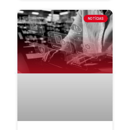
NOTÍCIAS