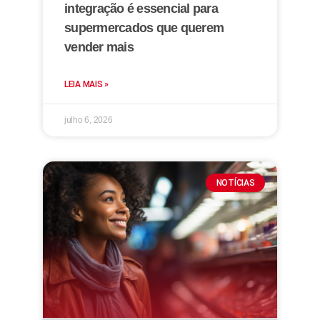
integração é essencial para
supermercados que querem
vender mais
LEIA MAIS »
julho 6, 2026
NOTÍCIAS