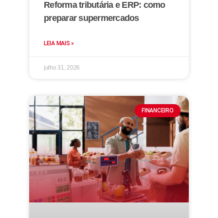
Reforma tributária e ERP: como
preparar supermercados
LEIA MAIS »
julho 31, 2026
FINANCEIRO