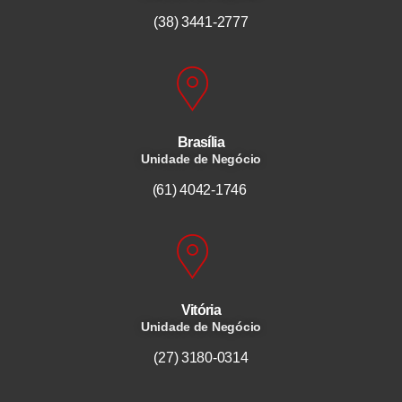
(38) 3441-2777
Brasília
Unidade de Negócio
(61) 4042-1746
Vitória
Unidade de Negócio
(27) 3180-0314