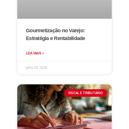
Gourmetização no Varejo:
Estratégia e Rentabilidade
LEIA MAIS »
julho 20, 2026
FISCAL E TRIBUTÁRIO