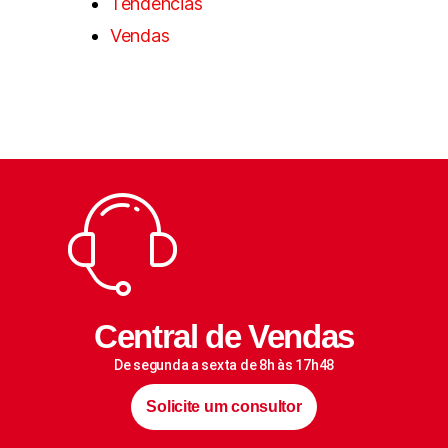
Tendências
Vendas
Central de Vendas
De segunda a sexta de 8h às 17h48
Solicite um consultor