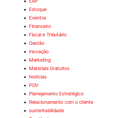
ERP
Estoque
Eventos
Financeiro
Fiscal e Tributário
Gestão
Inovação
Marketing
Materiais Gratuitos
Notícias
PDV
Planejamento Estratégico
Relacionamento com o cliente
sustentabilidade