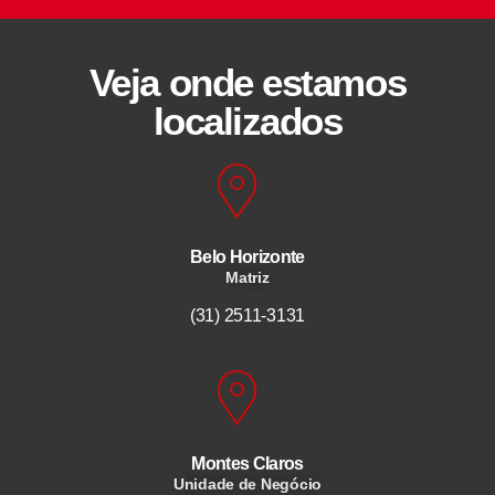
Veja onde estamos
localizados
Belo Horizonte
Matriz
(31) 2511-3131
Montes Claros
Unidade de Negócio