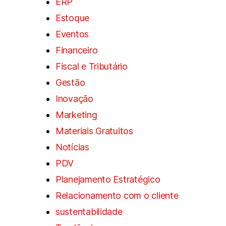
ERP
Estoque
Eventos
Financeiro
Fiscal e Tributário
Gestão
Inovação
Marketing
Materiais Gratuitos
Notícias
PDV
Planejamento Estratégico
Relacionamento com o cliente
sustentabilidade