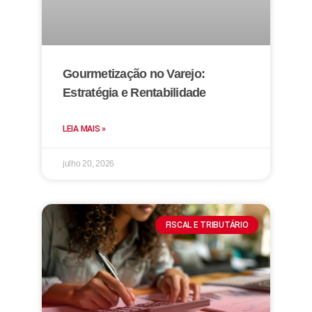
Gourmetização no Varejo:
Estratégia e Rentabilidade
LEIA MAIS »
julho 20, 2026
FISCAL E TRIBUTÁRIO