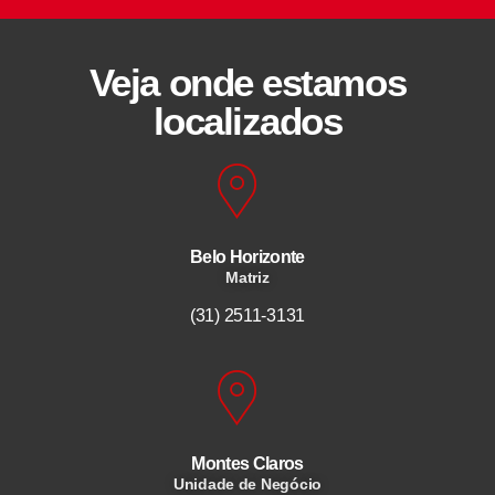
Veja onde estamos
localizados
Belo Horizonte
Matriz
(31) 2511-3131
Montes Claros
Unidade de Negócio