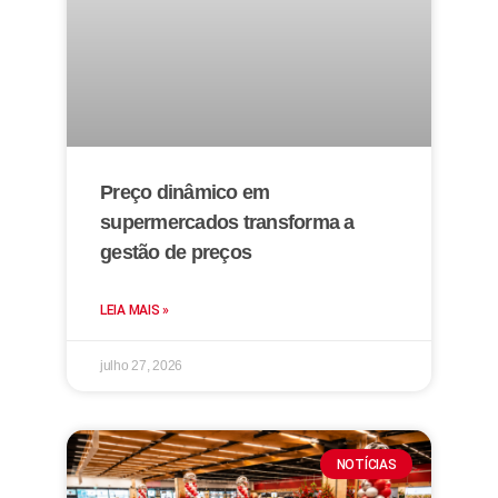
Preço dinâmico em
supermercados transforma a
gestão de preços
LEIA MAIS »
julho 27, 2026
NOTÍCIAS