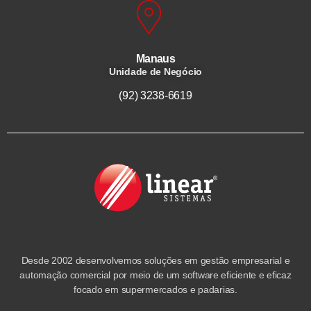
Manaus
Unidade de Negócio
(92) 3238-6619
Desde 2002 desenvolvemos soluções em gestão empresarial e
automação comercial por meio de um software eficiente e eficaz
focado em supermercados e padarias.