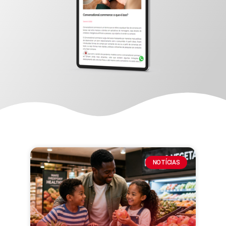
NOTÍCIAS