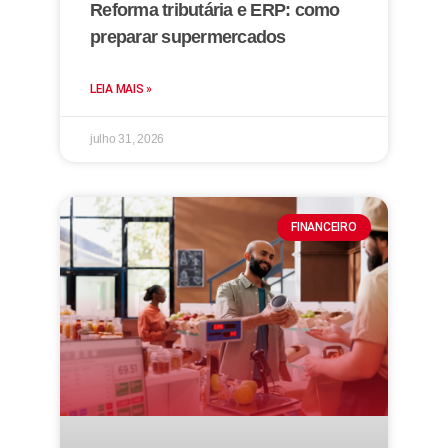
Reforma tributária e ERP: como
preparar supermercados
LEIA MAIS »
julho 31, 2026
FINANCEIRO