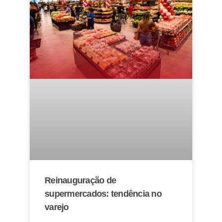
Reinauguração de
supermercados: tendência no
varejo