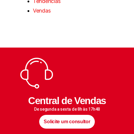
Tendências
Vendas
Central de Vendas
De segunda a sexta de 8h às 17h48
Solicite um consultor