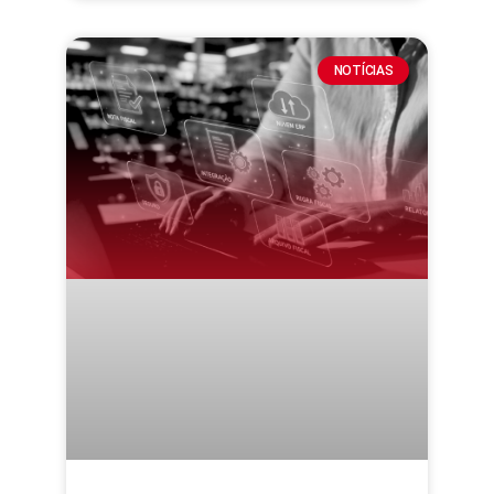
NOTÍCIAS