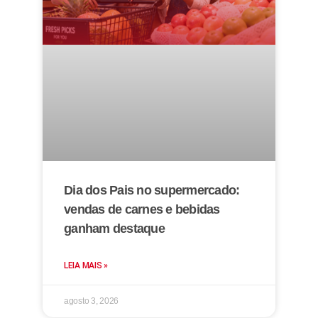
Dia dos Pais no supermercado:
vendas de carnes e bebidas
ganham destaque
LEIA MAIS »
agosto 3, 2026