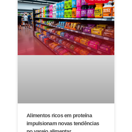
Alimentos ricos em proteína
impulsionam novas tendências
no varejo alimentar