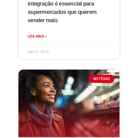
integração é essencial para
supermercados que querem
vender mais
LEIA MAIS »
julho 6, 2026
NOTÍCIAS