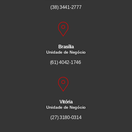
(38) 3441-2777
Brasília
Unidade de Negócio
(61) 4042-1746
Vitória
Unidade de Negócio
(27) 3180-0314