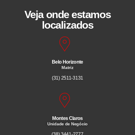
Veja onde estamos
localizados
Belo Horizonte
Matriz
(31) 2511-3131
Montes Claros
Unidade de Negócio
(38) 3441-2777