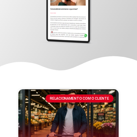
RELACIONAMENTO COM O CLIENTE