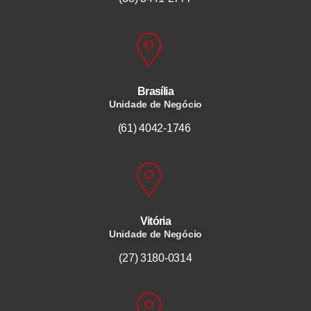
Brasília
Unidade de Negócio
(61) 4042-1746
Vitória
Unidade de Negócio
(27) 3180-0314