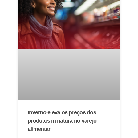
Inverno eleva os preços dos
produtos in natura no varejo
alimentar