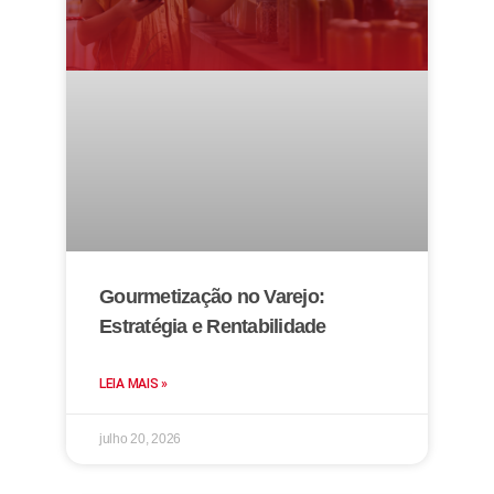
Gourmetização no Varejo:
Estratégia e Rentabilidade
LEIA MAIS »
julho 20, 2026