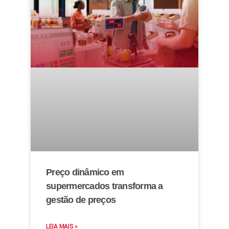
Preço dinâmico em
supermercados transforma a
gestão de preços
LEIA MAIS »