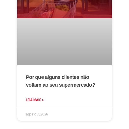
Por que alguns clientes não
voltam ao seu supermercado?
LEIA MAIS »
agosto 7, 2026