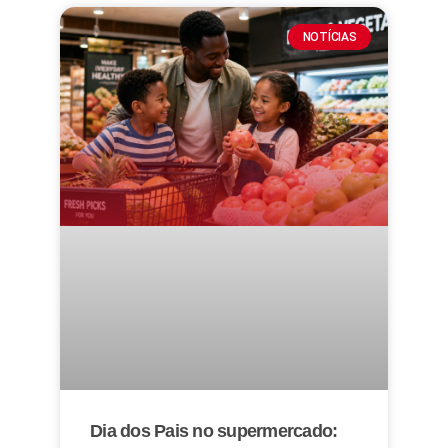
NOTÍCIAS
Dia dos Pais no supermercado: