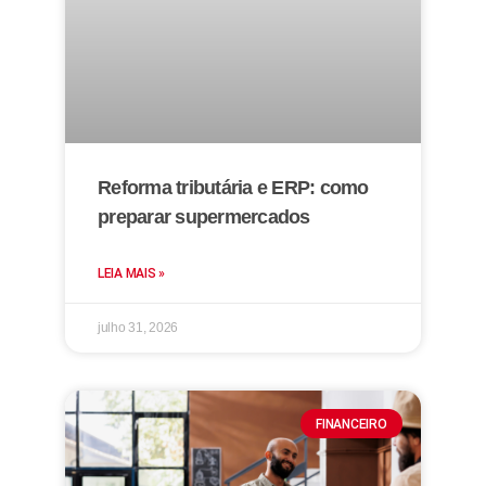
Reforma tributária e ERP: como
preparar supermercados
LEIA MAIS »
julho 31, 2026
FINANCEIRO