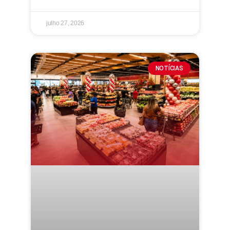
julho 27, 2026
NOTÍCIAS