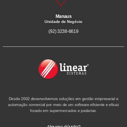
Manaus
Unidade de Negócio
(92) 3238-6619
Desde 2002 desenvolvemos soluções em gestão empresarial e
automação comercial por meio de um software eficiente e eficaz
focado em supermercados e padarias.
Alguma dúvida?