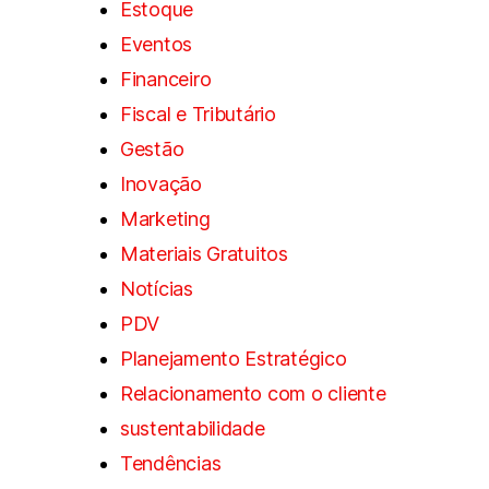
Estoque
Eventos
Financeiro
Fiscal e Tributário
Gestão
Inovação
Marketing
Materiais Gratuitos
Notícias
PDV
Planejamento Estratégico
Relacionamento com o cliente
sustentabilidade
Tendências