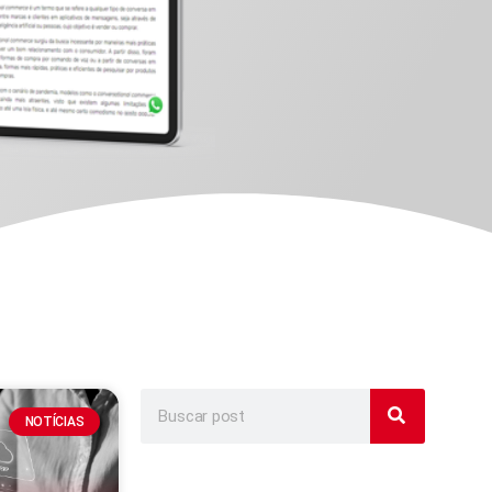
NOTÍCIAS