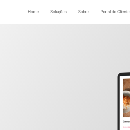
Home
Soluções
Sobre
Portal do Cliente