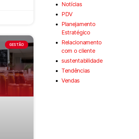
Notícias
PDV
Planejamento
Estratégico
Relacionamento
GESTÃO
com o cliente
sustentabilidade
Tendências
Vendas