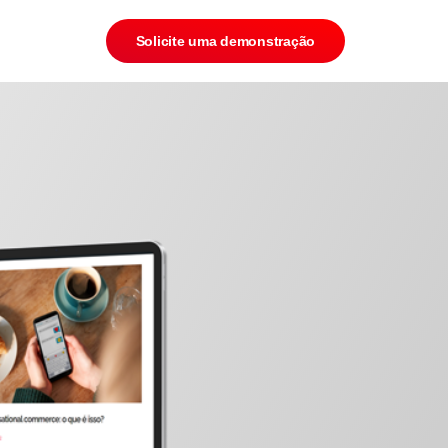
Solicite uma demonstração