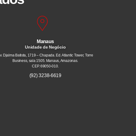
Manaus
Unidade de Negócio
v. Djalma Batista, 1719 – Chapada. Ed. Atlantic Tower, Torre
Business, sala 1505. Manaus, Amazonas.
CEP. 69050-010.
(92) 3238-6619