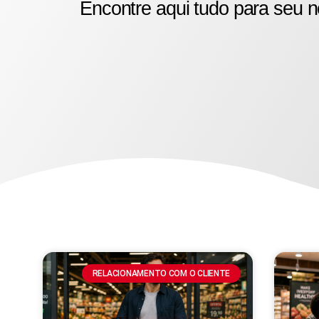
Encontre aqui tudo para seu n
RELACIONAMENTO COM O CLIENTE