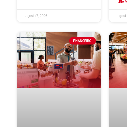
LEIA 
agosto 7, 2026
agosto
FINANCEIRO