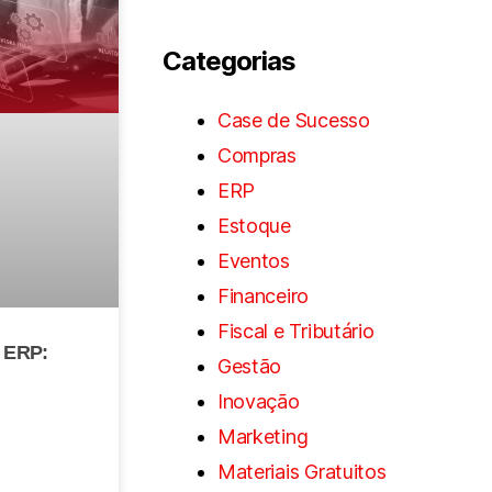
Categorias
Case de Sucesso
Compras
ERP
Estoque
Eventos
Financeiro
Fiscal e Tributário
e ERP:
Gestão
Inovação
Marketing
Materiais Gratuitos