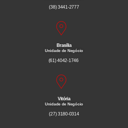
(38) 3441-2777
Brasília
Unidade de Negócio
(61) 4042-1746
Vitória
Unidade de Negócio
(27) 3180-0314