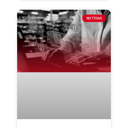
NOTÍCIAS