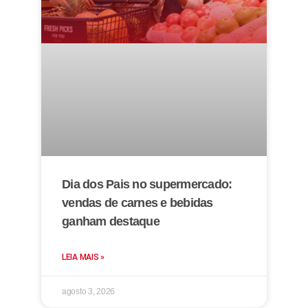
Dia dos Pais no supermercado:
vendas de carnes e bebidas
ganham destaque
LEIA MAIS »
agosto 3, 2026