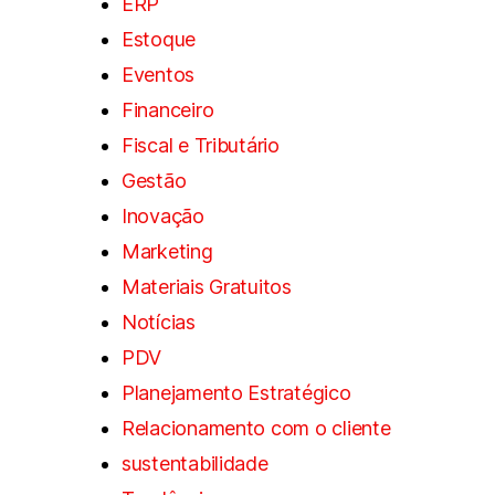
ERP
Estoque
Eventos
Financeiro
Fiscal e Tributário
Gestão
Inovação
Marketing
Materiais Gratuitos
Notícias
PDV
Planejamento Estratégico
Relacionamento com o cliente
sustentabilidade