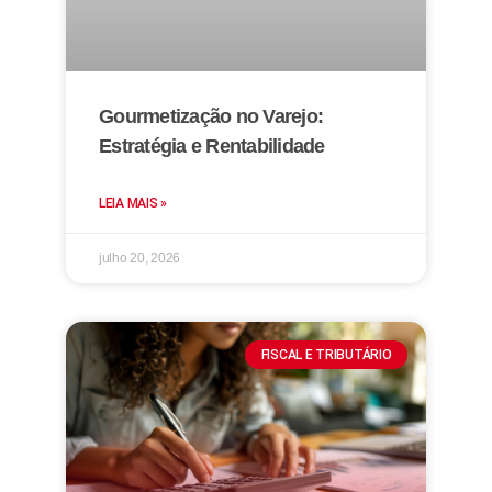
Gourmetização no Varejo:
Estratégia e Rentabilidade
LEIA MAIS »
julho 20, 2026
FISCAL E TRIBUTÁRIO