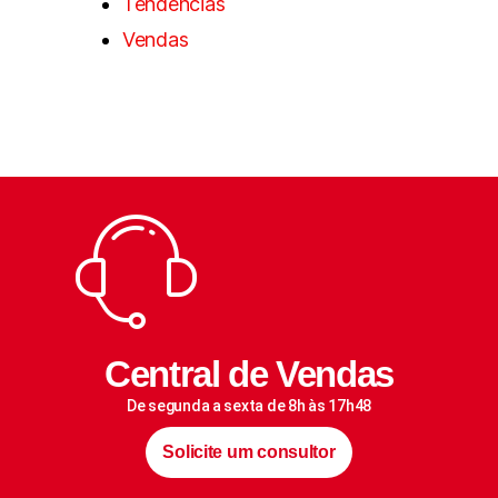
Tendências
Vendas
Central de Vendas
De segunda a sexta de 8h às 17h48
Solicite um consultor