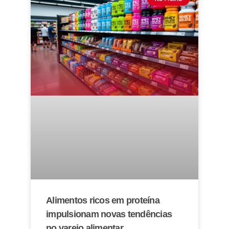
Alimentos ricos em proteína
impulsionam novas tendências
no varejo alimentar