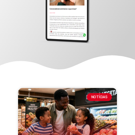
NOTÍCIAS