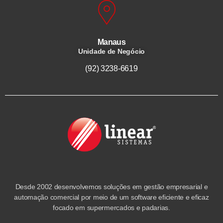
Manaus
Unidade de Negócio
(92) 3238-6619
Desde 2002 desenvolvemos soluções em gestão empresarial e
automação comercial por meio de um software eficiente e eficaz
focado em supermercados e padarias.