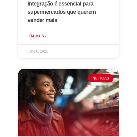
integração é essencial para
supermercados que querem
vender mais
LEIA MAIS »
julho 6, 2026
NOTÍCIAS