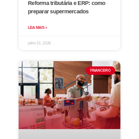
Reforma tributária e ERP: como
preparar supermercados
LEIA MAIS »
julho 31, 2026
FINANCEIRO