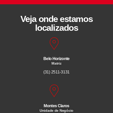
Veja onde estamos
localizados
Belo Horizonte
Matriz
(31) 2511-3131
Montes Claros
Unidade de Negócio