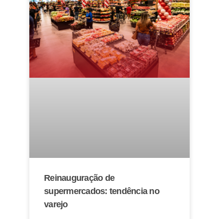
Reinauguração de
supermercados: tendência no
varejo