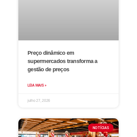
Preço dinâmico em
supermercados transforma a
gestão de preços
LEIA MAIS »
julho 27, 2026
NOTÍCIAS