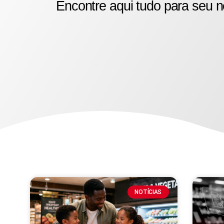
Encontre aqui tudo para seu n
NOTÍCIAS