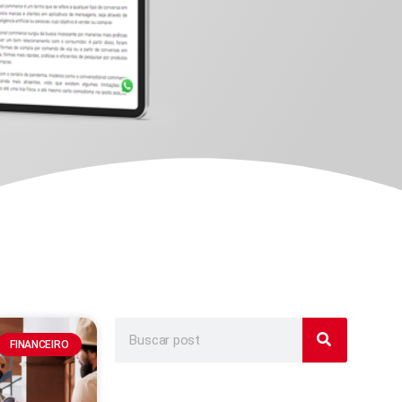
FINANCEIRO