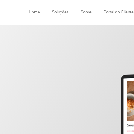
Home
Soluções
Sobre
Portal do Cliente