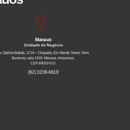
Manaus
Unidade de Negócio
v. Djalma Batista, 1719 – Chapada. Ed. Atlantic Tower, Torre
Business, sala 1505. Manaus, Amazonas.
CEP. 69050-010.
(92) 3238-6619