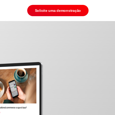
Solicite uma demonstração