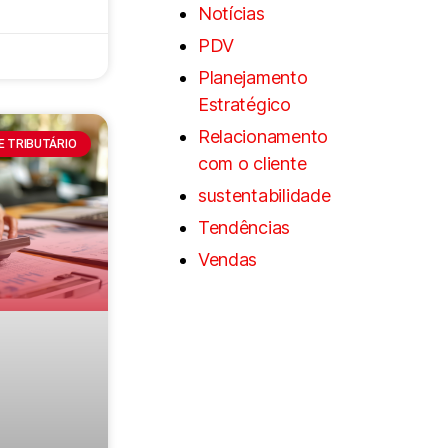
Notícias
PDV
Planejamento
Estratégico
Relacionamento
 E TRIBUTÁRIO
com o cliente
sustentabilidade
Tendências
Vendas