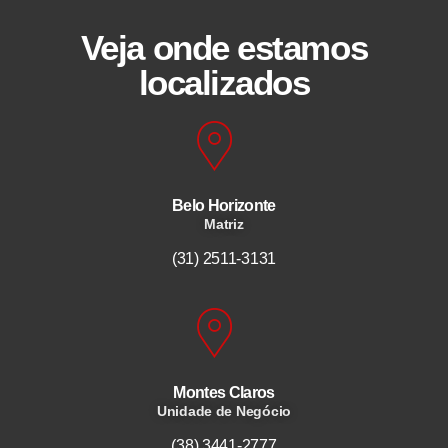
Veja onde estamos
localizados
Belo Horizonte
Matriz
(31) 2511-3131
Montes Claros
Unidade de Negócio
(38) 3441-2777