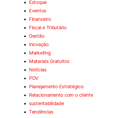
Estoque
Eventos
Financeiro
Fiscal e Tributário
Gestão
Inovação
Marketing
Materiais Gratuitos
Notícias
PDV
Planejamento Estratégico
Relacionamento com o cliente
sustentabilidade
Tendências