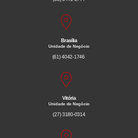
Brasília
Unidade de Negócio
(61) 4042-1746
Vitória
Unidade de Negócio
(27) 3180-0314