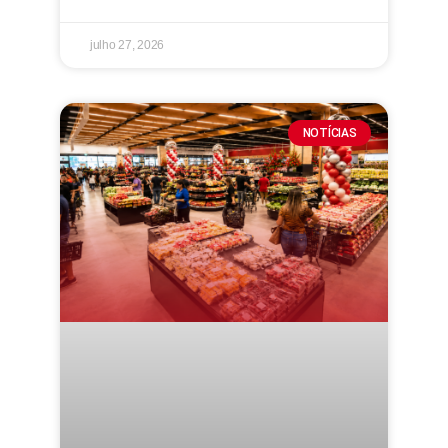
julho 27, 2026
NOTÍCIAS