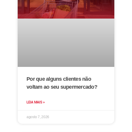
Por que alguns clientes não
voltam ao seu supermercado?
LEIA MAIS »
agosto 7, 2026