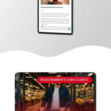
RELACIONAMENTO COM O CLIENTE