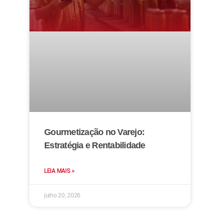
Gourmetização no Varejo:
Estratégia e Rentabilidade
LEIA MAIS »
julho 20, 2026