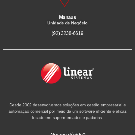
Manaus
Unidade de Negócio
(92) 3238-6619
Desde 2002 desenvolvemos soluções em gestão empresarial e
automação comercial por meio de um software eficiente e eficaz
focado em supermercados e padarias.
Alguma dúvida?