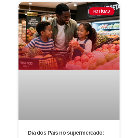
NOTÍCIAS
Dia dos Pais no supermercado: