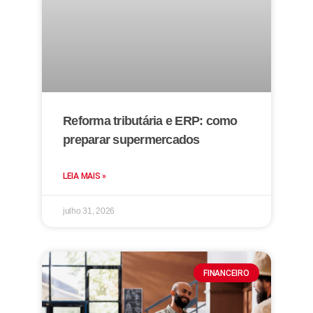
Reforma tributária e ERP: como
preparar supermercados
LEIA MAIS »
julho 31, 2026
FINANCEIRO