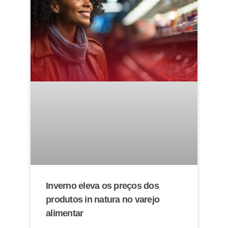
Inverno eleva os preços dos
produtos in natura no varejo
alimentar