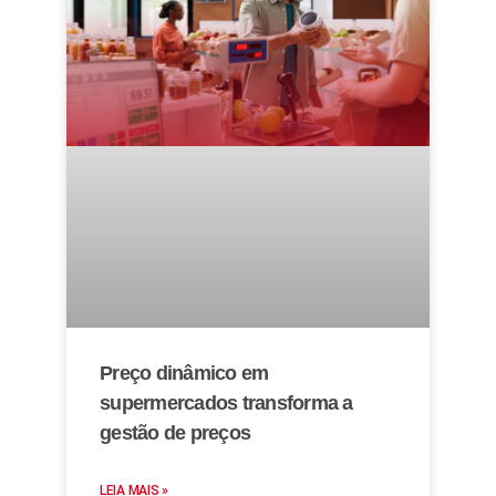
Preço dinâmico em
supermercados transforma a
gestão de preços
LEIA MAIS »