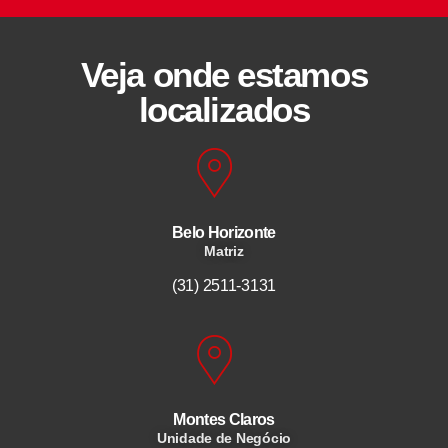
Veja onde estamos
localizados
Belo Horizonte
Matriz
(31) 2511-3131
Montes Claros
Unidade de Negócio