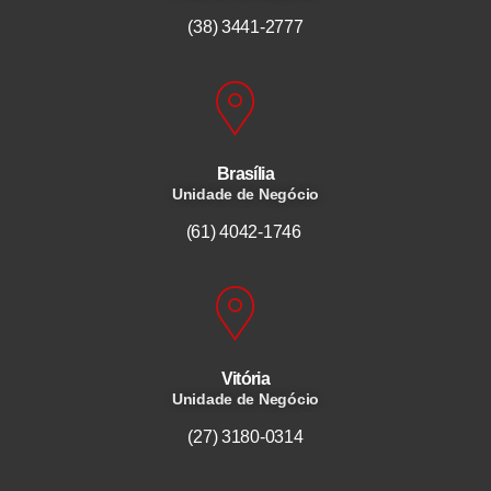
(38) 3441-2777
Brasília
Unidade de Negócio
(61) 4042-1746
Vitória
Unidade de Negócio
(27) 3180-0314