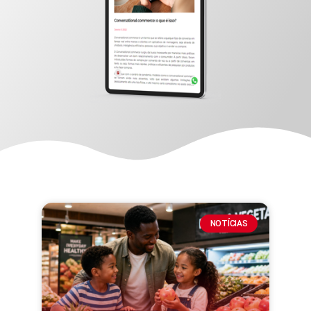
NOTÍCIAS