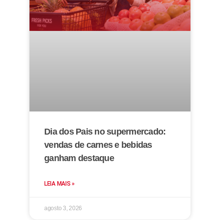
Dia dos Pais no supermercado:
vendas de carnes e bebidas
ganham destaque
LEIA MAIS »
agosto 3, 2026