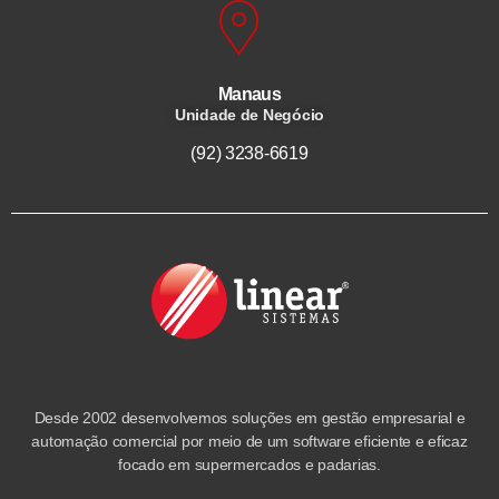
Manaus
Unidade de Negócio
(92) 3238-6619
Desde 2002 desenvolvemos soluções em gestão empresarial e
automação comercial por meio de um software eficiente e eficaz
focado em supermercados e padarias.