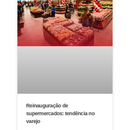
Reinauguração de
supermercados: tendência no
varejo