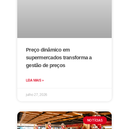
Preço dinâmico em
supermercados transforma a
gestão de preços
LEIA MAIS »
julho 27, 2026
NOTÍCIAS