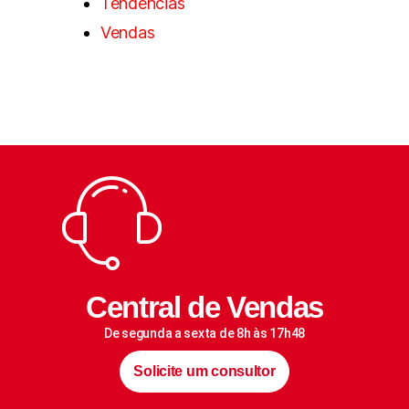
Tendências
Vendas
Central de Vendas
De segunda a sexta de 8h às 17h48
Solicite um consultor