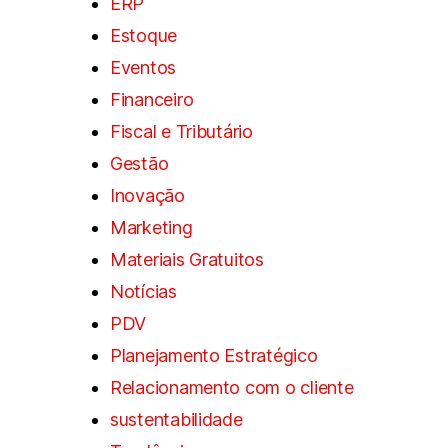
ERP
Estoque
Eventos
Financeiro
Fiscal e Tributário
Gestão
Inovação
Marketing
Materiais Gratuitos
Notícias
PDV
Planejamento Estratégico
Relacionamento com o cliente
sustentabilidade