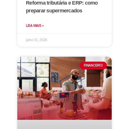
Reforma tributária e ERP: como
preparar supermercados
LEIA MAIS »
julho 31, 2026
FINANCEIRO