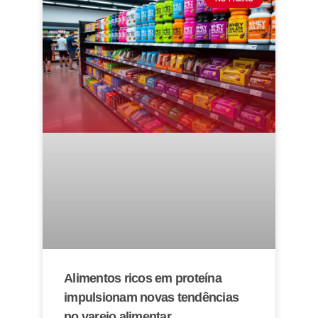
Alimentos ricos em proteína
impulsionam novas tendências
no varejo alimentar