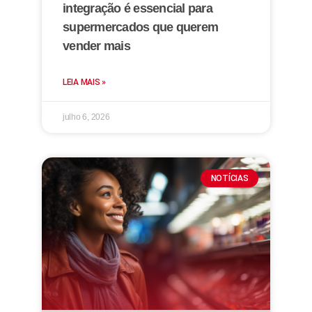
integração é essencial para
supermercados que querem
vender mais
LEIA MAIS »
julho 6, 2026
NOTÍCIAS