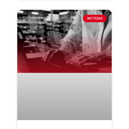
NOTÍCIAS