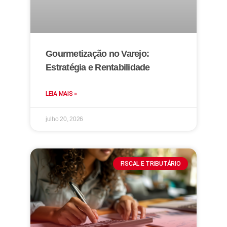
Gourmetização no Varejo:
Estratégia e Rentabilidade
LEIA MAIS »
julho 20, 2026
FISCAL E TRIBUTÁRIO