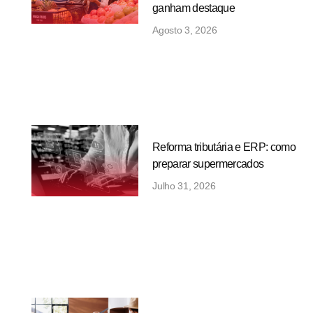
ganham destaque
Agosto 3, 2026
Reforma tributária e ERP: como
preparar supermercados
Julho 31, 2026