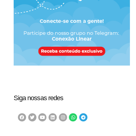
Siga nossas redes