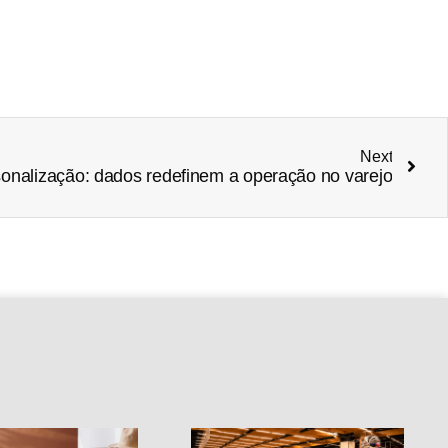
Next
onalização: dados redefinem a operação no varejo