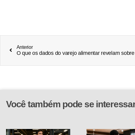
Anterior
O que os dados do varejo alimentar revelam sobre 
Você também pode se interessa