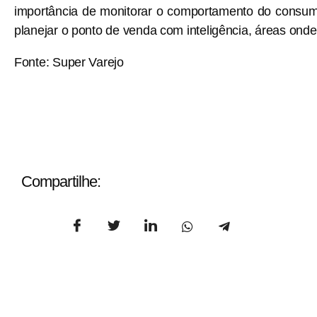
importância de monitorar o comportamento do consumid
planejar o ponto de venda com inteligência, áreas ond
Fonte: Super Varejo
Compartilhe: