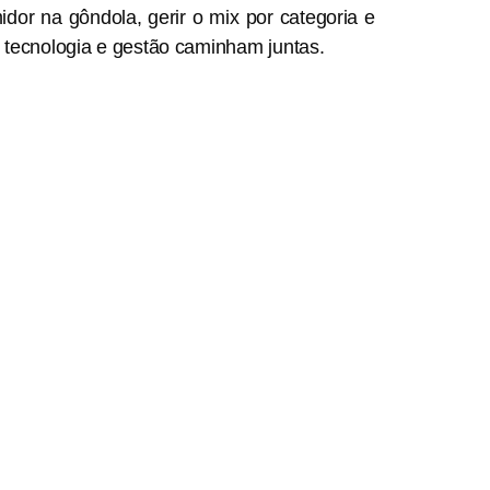
or na gôndola, gerir o mix por categoria e
e tecnologia e gestão caminham juntas.