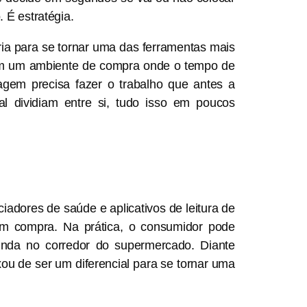
 É estratégia.
ria para se tornar uma das ferramentas mais
 em um ambiente de compra onde o tempo de
gem precisa fazer o trabalho que antes a
al dividiam entre si, tudo isso em poucos
iadores de saúde e aplicativos de leitura de
 compra. Na prática, o consumidor pode
ainda no corredor do supermercado. Diante
ixou de ser um diferencial para se tornar uma