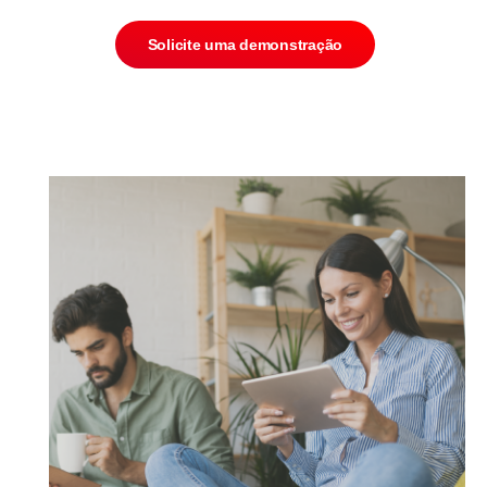
Solicite uma demonstração