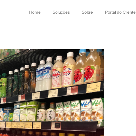
Home
Soluções
Sobre
Portal do Cliente