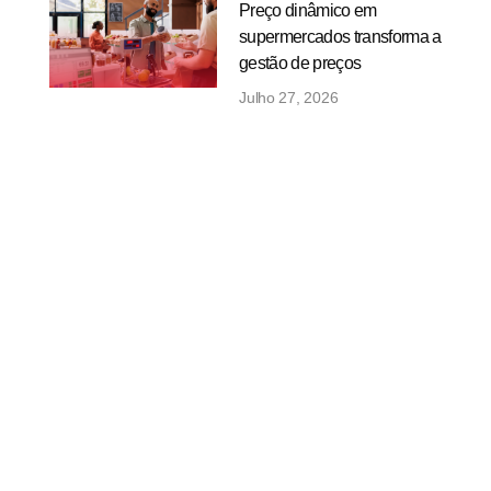
Preço dinâmico em
supermercados transforma a
gestão de preços
Julho 27, 2026