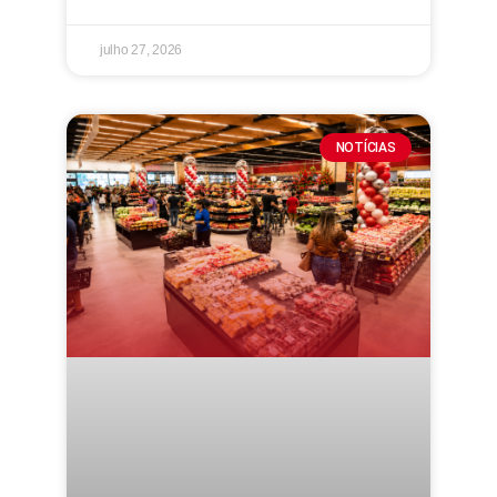
julho 27, 2026
NOTÍCIAS