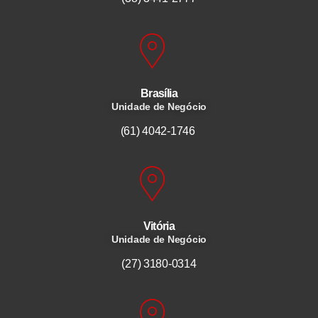
Brasília
Unidade de Negócio
(61) 4042-1746
Vitória
Unidade de Negócio
(27) 3180-0314