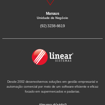
Manaus
Unidade de Negócio
(92) 3238-6619
Desde 2002 desenvolvemos soluções em gestão empresarial e
automação comercial por meio de um software eficiente e eficaz
focado em supermercados e padarias.
Alguma dúvida?