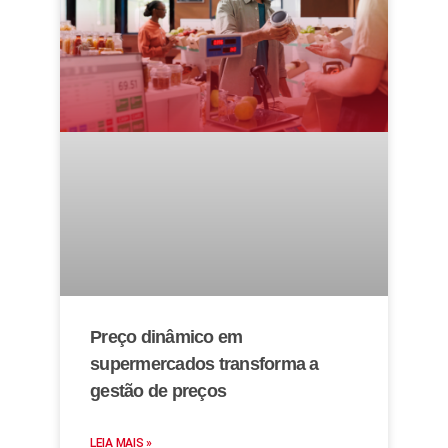
Preço dinâmico em
supermercados transforma a
gestão de preços
LEIA MAIS »