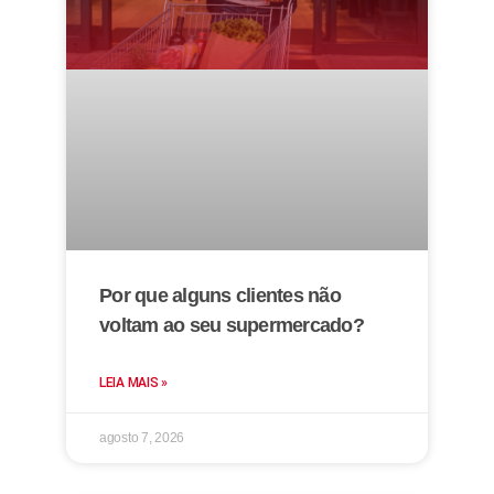
Por que alguns clientes não
voltam ao seu supermercado?
LEIA MAIS »
agosto 7, 2026