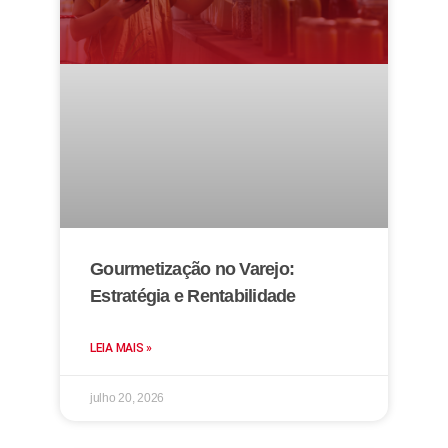
Gourmetização no Varejo:
Estratégia e Rentabilidade
LEIA MAIS »
julho 20, 2026