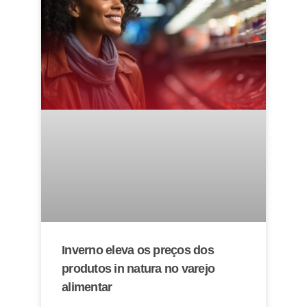
Inverno eleva os preços dos
produtos in natura no varejo
alimentar