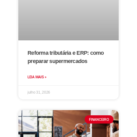
Reforma tributária e ERP: como
preparar supermercados
LEIA MAIS »
julho 31, 2026
FINANCEIRO