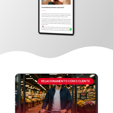
RELACIONAMENTO COM O CLIENTE