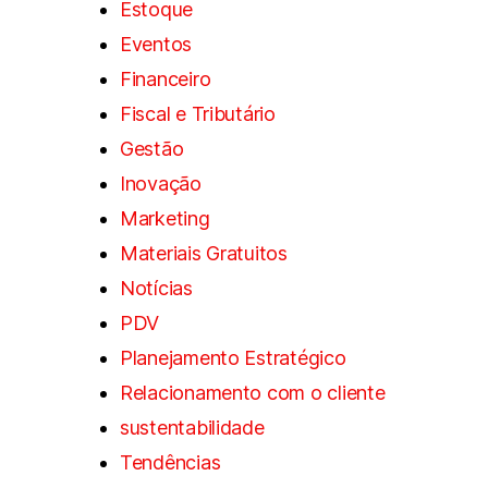
Estoque
Eventos
Financeiro
Fiscal e Tributário
Gestão
Inovação
Marketing
Materiais Gratuitos
Notícias
PDV
Planejamento Estratégico
Relacionamento com o cliente
sustentabilidade
Tendências