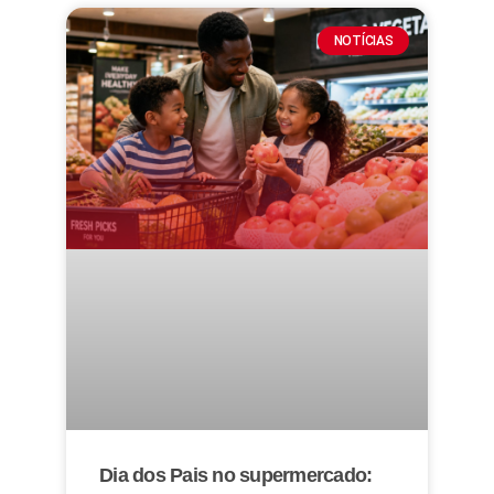
NOTÍCIAS
Dia dos Pais no supermercado: