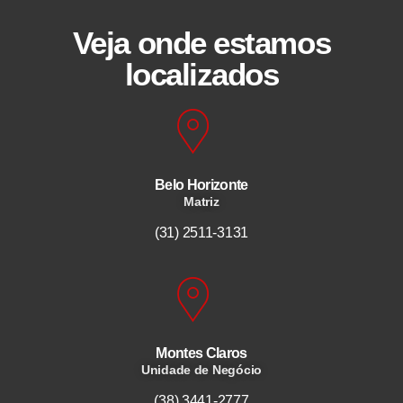
Veja onde estamos
localizados
Belo Horizonte
Matriz
(31) 2511-3131
Montes Claros
Unidade de Negócio
(38) 3441-2777